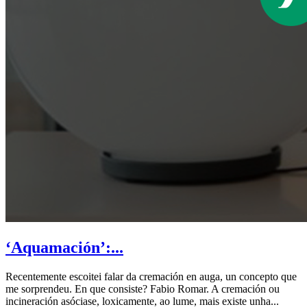
‘Aquamación’:...
Recentemente escoitei falar da cremación en auga, un concepto que
me sorprendeu. En que consiste? Fabio Romar. A cremación ou
incineración asóciase, loxicamente, ao lume, mais existe unha...