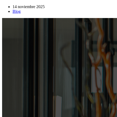
14 noviembre 2025
Blog