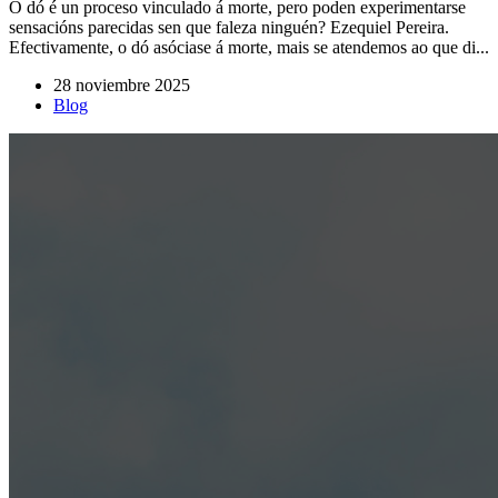
O dó é un proceso vinculado á morte, pero poden experimentarse
sensacións parecidas sen que faleza ninguén? Ezequiel Pereira.
Efectivamente, o dó asóciase á morte, mais se atendemos ao que di...
28 noviembre 2025
Blog