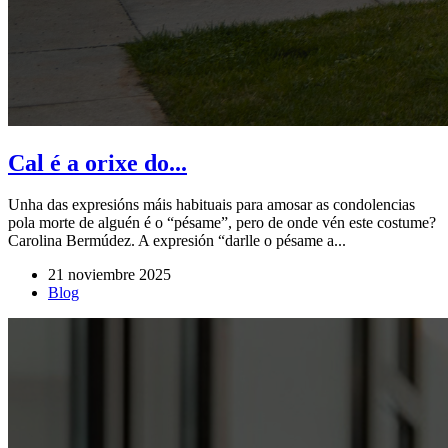
Cal é a orixe do...
Unha das expresións máis habituais para amosar as condolencias
pola morte de alguén é o “pésame”, pero de onde vén este costume?
Carolina Bermúdez. A expresión “darlle o pésame a...
21 noviembre 2025
Blog