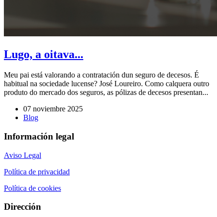
Lugo, a oitava...
Meu pai está valorando a contratación dun seguro de decesos. É
habitual na sociedade lucense? José Loureiro. Como calquera outro
produto do mercado dos seguros, as pólizas de decesos presentan...
07 noviembre 2025
Blog
Información legal
Aviso Legal
Política de privacidad
Política de cookies
Dirección