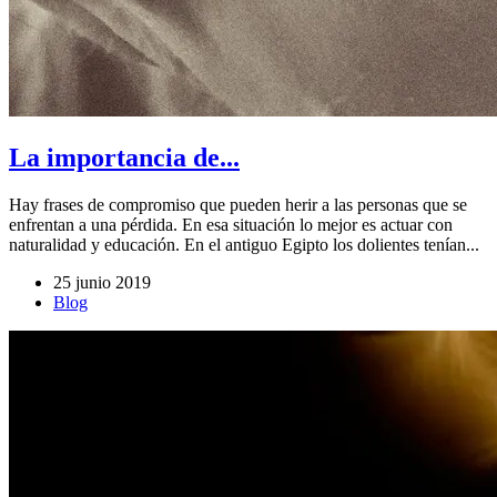
La importancia de...
Hay frases de compromiso que pueden herir a las personas que se
enfrentan a una pérdida. En esa situación lo mejor es actuar con
naturalidad y educación. En el antiguo Egipto los dolientes tenían...
25 junio 2019
Blog