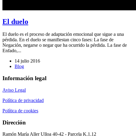
El duelo
El duelo es el proceso de adaptación emocional que sigue a una
pérdida. En el duelo se manifiestan cinco fases: La fase de
Negación, negarse o negar que ha ocurrido la pérdida. La fase de
Enfado,...
14 julio 2016
Blog
Información legal
Aviso Legal
Política de privacidad
Política de cookies
Dirección
Ramón María Aller Ulloa 40-42 - Parcela K.1.12