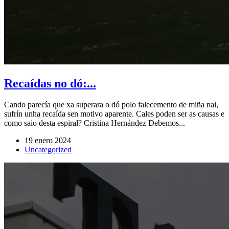
Recaídas no dó:...
Cando parecía que xa superara o dó polo falecemento de miña nai,
sufrín unha recaída sen motivo aparente. Cales poden ser as causas e
como saio desta espiral? Cristina Hernández Debemos...
19 enero 2024
Uncategorized