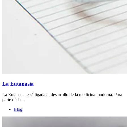
La Eutanasia
La Eutanasia está ligada al desarrollo de la medicina moderna. Para
parte de la...
Blog