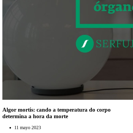
Algor mortis: cando a temperatura do corpo
determina a hora da morte
11 mayo 2023