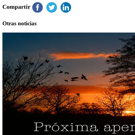
Compartir
Otras noticias