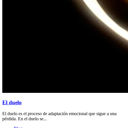
El duelo
El duelo es el proceso de adaptación emocional que sigue a una
pérdida. En el duelo se...