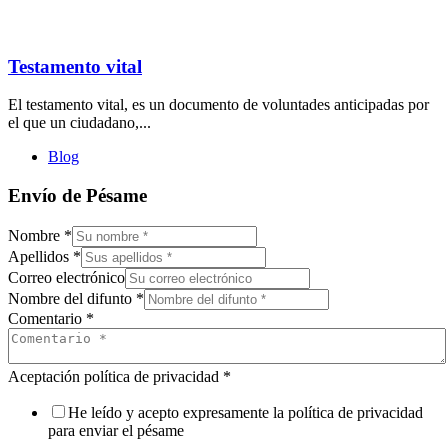
Testamento vital
El testamento vital, es un documento de voluntades anticipadas por
el que un ciudadano,...
Blog
Envío de Pésame
Nombre
*
Apellidos
*
Correo electrónico
Nombre del difunto
*
Comentario
*
Aceptación política de privacidad
*
He leído y acepto expresamente la política de privacidad
para enviar el pésame