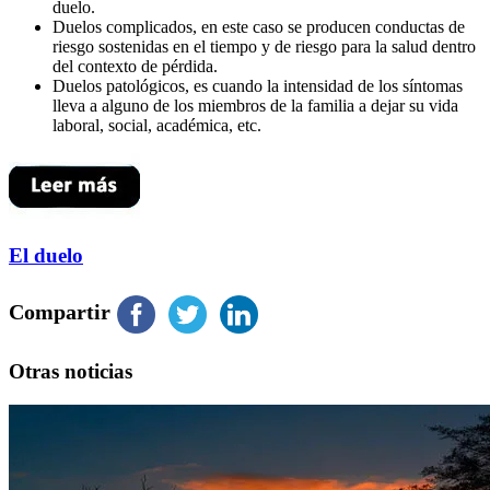
duelo.
Duelos complicados, en este caso se producen conductas de
riesgo sostenidas en el tiempo y de riesgo para la salud dentro
del contexto de pérdida.
Duelos patológicos, es cuando la intensidad de los síntomas
lleva a alguno de los miembros de la familia a dejar su vida
laboral, social, académica, etc.
El duelo
Compartir
Otras noticias