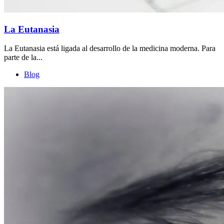
La Eutanasia
La Eutanasia está ligada al desarrollo de la medicina moderna. Para
parte de la...
Blog