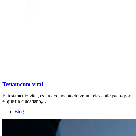
Testamento vital
El testamento vital, es un documento de voluntades anticipadas por
el que un ciudadano,...
Blog