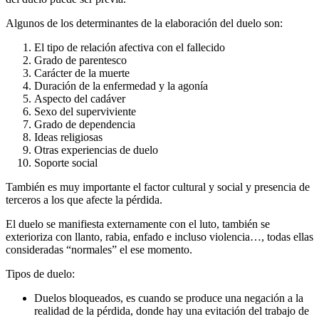
Algunos de los determinantes de la elaboración del duelo son:
El tipo de relación afectiva con el fallecido
Grado de parentesco
Carácter de la muerte
Duración de la enfermedad y la agonía
Aspecto del cadáver
Sexo del superviviente
Grado de dependencia
Ideas religiosas
Otras experiencias de duelo
Soporte social
También es muy importante el factor cultural y social y presencia de
terceros a los que afecte la pérdida.
El duelo se manifiesta externamente con el luto, también se
exterioriza con llanto, rabia, enfado e incluso violencia…, todas ellas
consideradas “normales” el ese momento.
Tipos de duelo:
Duelos bloqueados, es cuando se produce una negación a la
realidad de la pérdida, donde hay una evitación del trabajo de