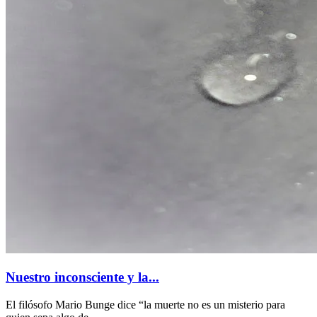
Nuestro inconsciente y la...
El filósofo Mario Bunge dice “la muerte no es un misterio para