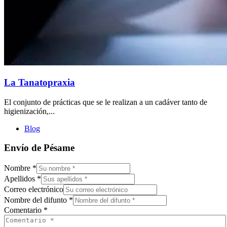
La Tanatopraxia
El conjunto de prácticas que se le realizan a un cadáver tanto de
higienización,...
Blog
Envío de Pésame
Nombre
*
Apellidos
*
Correo electrónico
Nombre del difunto
*
Comentario
*