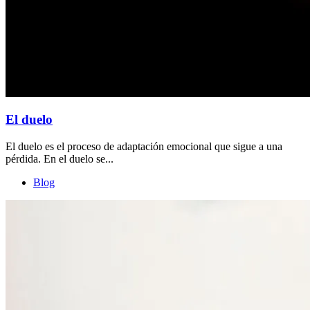
El duelo
El duelo es el proceso de adaptación emocional que sigue a una
pérdida. En el duelo se...
Blog