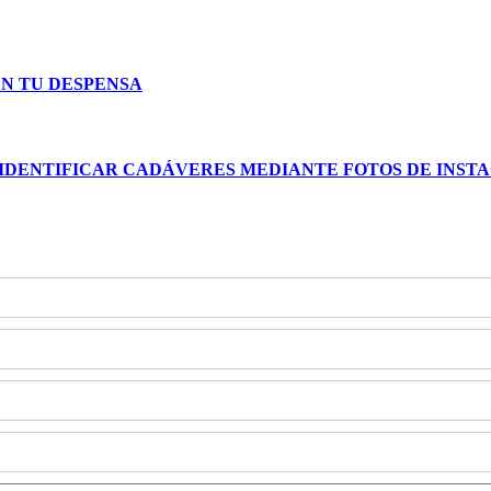
N TU DESPENSA
 IDENTIFICAR CADÁVERES MEDIANTE FOTOS DE INS