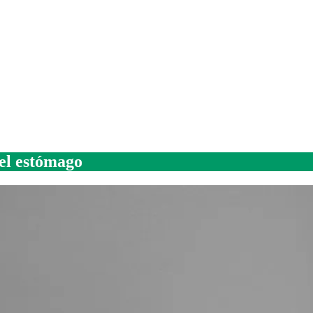
del estómago