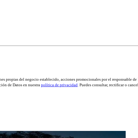
es propias del negocio establecido, acciones promocionales por el responsable de l
ción de Datos en nuestra
política de privacidad
. Puedes consultar, rectificar o canc