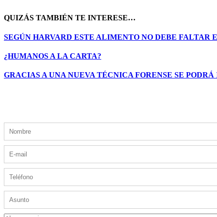
QUIZÁS TAMBIÉN TE INTERESE…
SEGÚN HARVARD ESTE ALIMENTO NO DEBE FALTAR E
¿HUMANOS A LA CARTA?
GRACIAS A UNA NUEVA TÉCNICA FORENSE SE PODRÁ