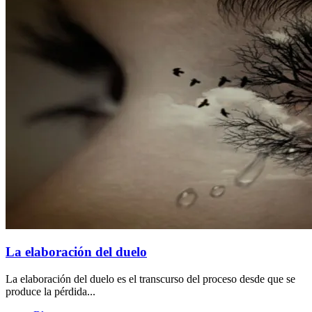
La elaboración del duelo
La elaboración del duelo es el transcurso del proceso desde que se
produce la pérdida...