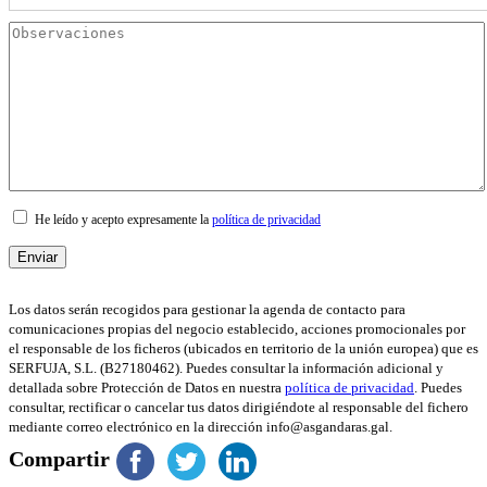
He leído y acepto expresamente la
política de privacidad
Los datos serán recogidos para gestionar la agenda de contacto para
comunicaciones propias del negocio establecido, acciones promocionales por
el responsable de los ficheros (ubicados en territorio de la unión europea) que es
SERFUJA, S.L. (B27180462). Puedes consultar la información adicional y
detallada sobre Protección de Datos en nuestra
política de privacidad
. Puedes
consultar, rectificar o cancelar tus datos dirigiéndote al responsable del fichero
mediante correo electrónico en la dirección info@asgandaras.gal.
Compartir