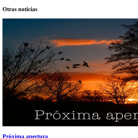
Otras noticias
Próxima apertura