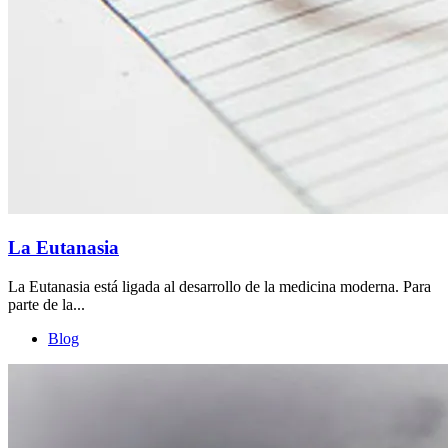
La Eutanasia
La Eutanasia está ligada al desarrollo de la medicina moderna. Para
parte de la...
Blog