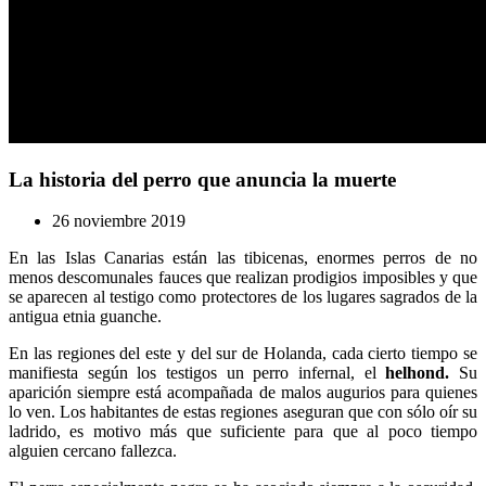
La historia del perro que anuncia la muerte
26 noviembre 2019
En las Islas Canarias están las tibicenas, enormes perros de no
menos descomunales fauces que realizan prodigios imposibles y que
se aparecen al testigo como protectores de los lugares sagrados de la
antigua etnia guanche.
En las regiones del este y del sur de Holanda, cada cierto tiempo se
manifiesta según los testigos un perro infernal, el
helhond.
Su
aparición siempre está acompañada de malos augurios para quienes
lo ven. Los habitantes de estas regiones aseguran que con sólo oír su
ladrido, es motivo más que suficiente para que al poco tiempo
alguien cercano fallezca.