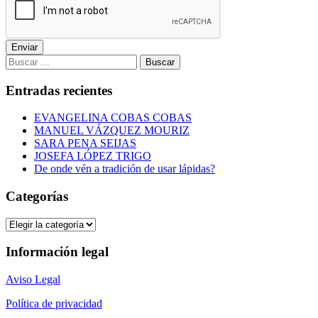
Enviar
Buscar:
Entradas recientes
EVANGELINA COBAS COBAS
MANUEL VÁZQUEZ MOURIZ
SARA PENA SEIJAS
JOSEFA LÓPEZ TRIGO
De onde vén a tradición de usar lápidas?
Categorías
Categorías
Información legal
Aviso Legal
Política de privacidad