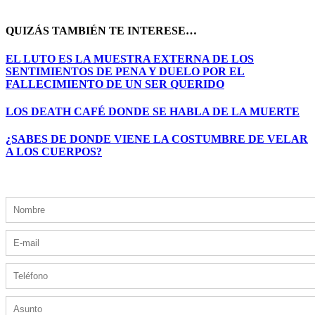
QUIZÁS TAMBIÉN TE INTERESE…
EL LUTO ES LA MUESTRA EXTERNA DE LOS
SENTIMIENTOS DE PENA Y DUELO POR EL
FALLECIMIENTO DE UN SER QUERIDO
LOS DEATH CAFÉ DONDE SE HABLA DE LA MUERTE
¿SABES DE DONDE VIENE LA COSTUMBRE DE VELAR
A LOS CUERPOS?