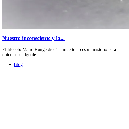
Nuestro inconsciente y la...
El filósofo Mario Bunge dice “la muerte no es un misterio para
quien sepa algo de...
Blog