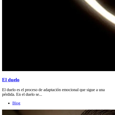
El duelo
El duelo es el proceso de adaptación emocional que sigue a una
pérdida. En el duelo se...
Blog