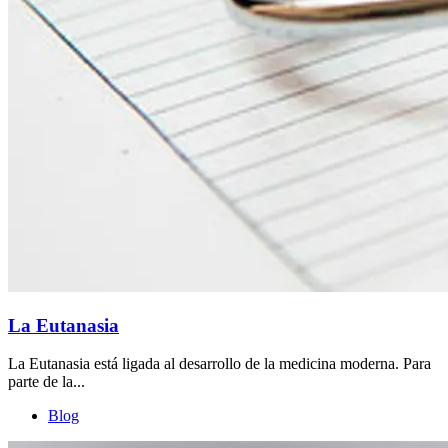
La Eutanasia
La Eutanasia está ligada al desarrollo de la medicina moderna. Para
parte de la...
Blog