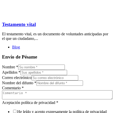
Testamento vital
El testamento vital, es un documento de voluntades anticipadas por
el que un ciudadano,...
Blog
Envío de Pésame
Nombre
*
Apellidos
*
Correo electrónico
Nombre del difunto
*
Comentario
*
Aceptación política de privacidad
*
He leído y acepto expresamente la política de privacidad