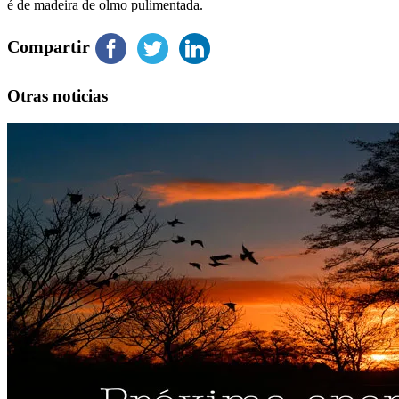
é de madeira de olmo pulimentada.
Compartir
Otras noticias