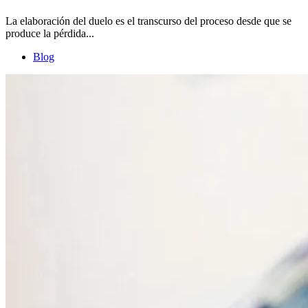
La elaboración del duelo es el transcurso del proceso desde que se
produce la pérdida...
Blog