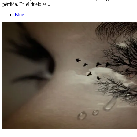
pérdida. En el duelo se...
Blog