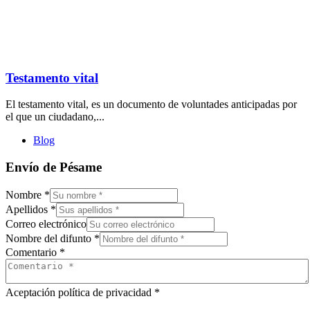
Testamento vital
El testamento vital, es un documento de voluntades anticipadas por
el que un ciudadano,...
Blog
Envío de Pésame
Nombre
*
Apellidos
*
Correo electrónico
Nombre del difunto
*
Comentario
*
Aceptación política de privacidad
*