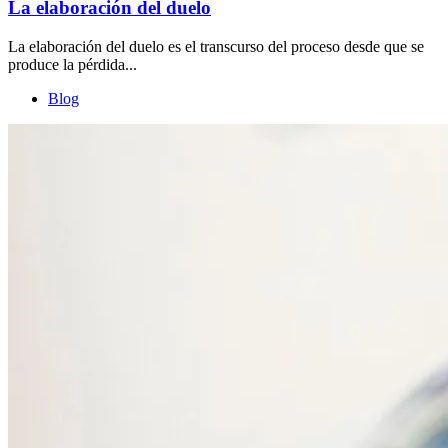
La elaboración del duelo
La elaboración del duelo es el transcurso del proceso desde que se
produce la pérdida...
Blog