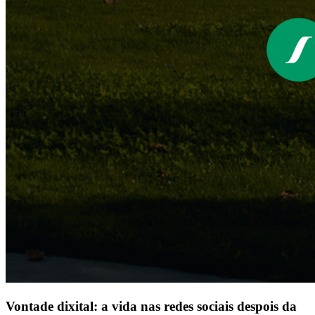
Vontade dixital: a vida nas redes sociais despois da