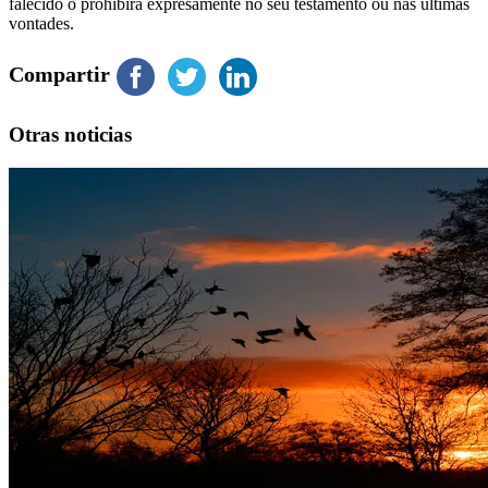
falecido o prohibira expresamente no seu testamento ou nas últimas
vontades.
Compartir
Otras noticias