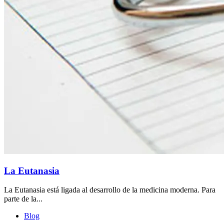
La Eutanasia
La Eutanasia está ligada al desarrollo de la medicina moderna. Para
parte de la...
Blog