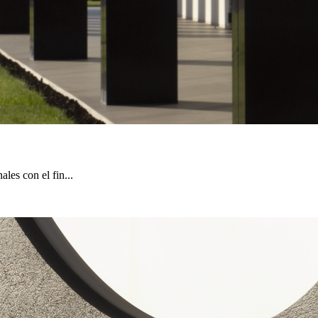
les con el fin...