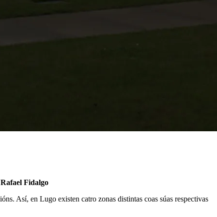
 Rafael Fidalgo
ns. Así, en Lugo existen catro zonas distintas coas súas respectivas