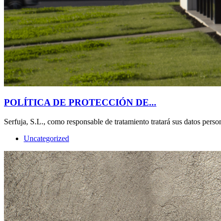
POLÍTICA DE PROTECCIÓN DE...
Serfuja, S.L., como responsable de tratamiento tratará sus datos persona
Uncategorized