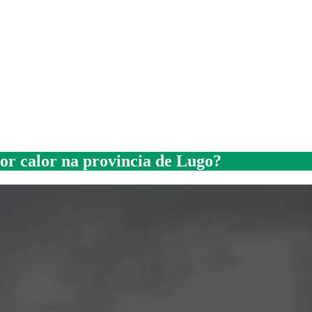
or calor na provincia de Lugo?