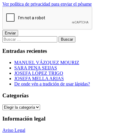
Ver política de privacidad para enviar el pésame
Enviar
Buscar:
Entradas recientes
MANUEL VÁZQUEZ MOURIZ
SARA PENA SEIJAS
JOSEFA LÓPEZ TRIGO
JOSEFA MELLA ARIAS
De onde vén a tradición de usar lápidas?
Categorías
Categorías
Información legal
Aviso Legal