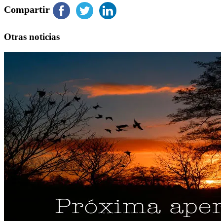
Compartir
Otras noticias