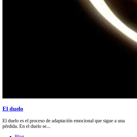
El duelo
El duelo es el proceso de adaptación emocional que sigue a una
pérdida. En el duelo se...
Blog