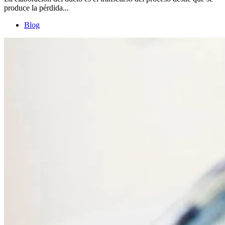
produce la pérdida...
Blog