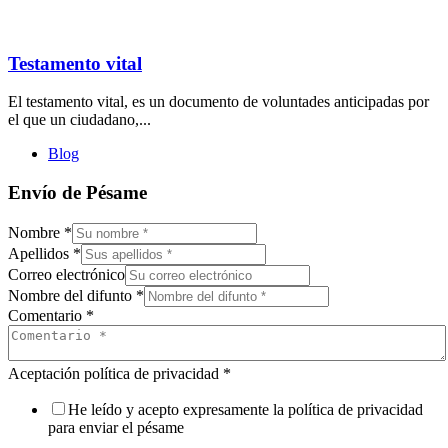
Testamento vital
El testamento vital, es un documento de voluntades anticipadas por
el que un ciudadano,...
Blog
Envío de Pésame
Nombre
*
Apellidos
*
Correo electrónico
Nombre del difunto
*
Comentario
*
Aceptación política de privacidad
*
He leído y acepto expresamente la política de privacidad
para enviar el pésame