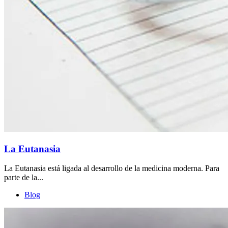
La Eutanasia
La Eutanasia está ligada al desarrollo de la medicina moderna. Para
parte de la...
Blog