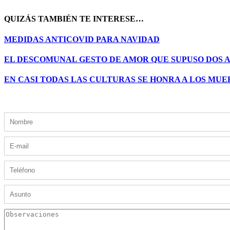
QUIZÁS TAMBIÉN TE INTERESE…
MEDIDAS ANTICOVID PARA NAVIDAD
EL DESCOMUNAL GESTO DE AMOR QUE SUPUSO DOS 
EN CASI TODAS LAS CULTURAS SE HONRA A LOS MU