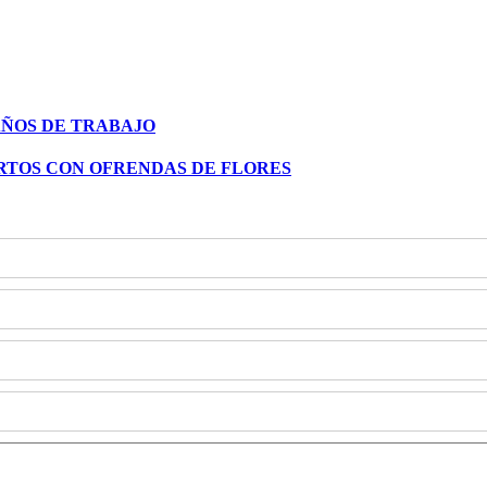
AÑOS DE TRABAJO
ERTOS CON OFRENDAS DE FLORES