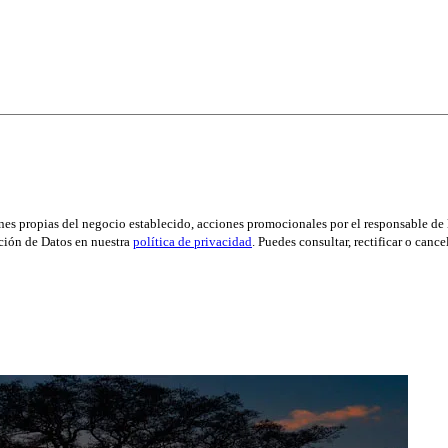
es propias del negocio establecido, acciones promocionales por el responsable de l
ción de Datos en nuestra
política de privacidad
. Puedes consultar, rectificar o canc