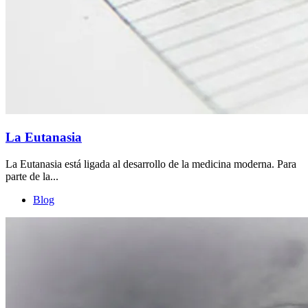
La Eutanasia
La Eutanasia está ligada al desarrollo de la medicina moderna. Para
parte de la...
Blog