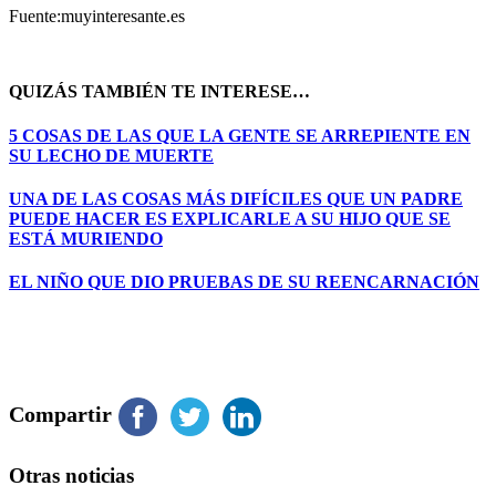
Fuente:muyinteresante.es
QUIZÁS TAMBIÉN TE INTERESE…
5 COSAS DE LAS QUE LA GENTE SE ARREPIENTE EN
SU LECHO DE MUERTE
UNA DE LAS COSAS MÁS DIFÍCILES QUE UN PADRE
PUEDE HACER ES EXPLICARLE A SU HIJO QUE SE
ESTÁ MURIENDO
EL NIÑO QUE DIO PRUEBAS DE SU REENCARNACIÓN
Compartir
Otras noticias