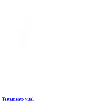
Testamento vital