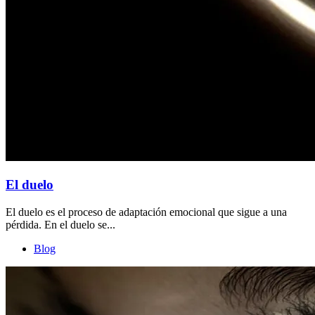
El duelo
El duelo es el proceso de adaptación emocional que sigue a una
pérdida. En el duelo se...
Blog