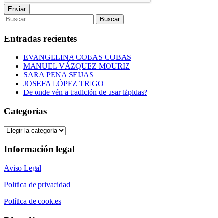
Enviar
Buscar:
Entradas recientes
EVANGELINA COBAS COBAS
MANUEL VÁZQUEZ MOURIZ
SARA PENA SEIJAS
JOSEFA LÓPEZ TRIGO
De onde vén a tradición de usar lápidas?
Categorías
Categorías
Información legal
Aviso Legal
Política de privacidad
Política de cookies