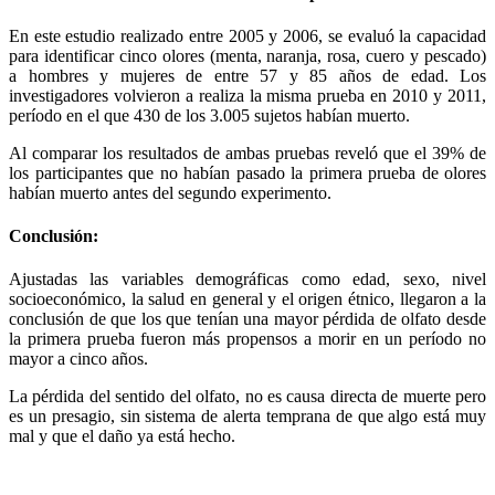
En este estudio realizado entre 2005 y 2006, se evaluó la capacidad
para identificar cinco olores (menta, naranja, rosa, cuero y pescado)
a hombres y mujeres de entre 57 y 85 años de edad. Los
investigadores volvieron a realiza la misma prueba en 2010 y 2011,
período en el que 430 de los 3.005 sujetos habían muerto.
Al comparar los resultados de ambas pruebas reveló que el 39% de
los participantes que no habían pasado la primera prueba de olores
habían muerto antes del segundo experimento.
Conclusión:
Ajustadas las variables demográficas como edad, sexo, nivel
socioeconómico, la salud en general y el origen étnico, llegaron a la
conclusión de que los que tenían una mayor pérdida de olfato desde
la primera prueba fueron más propensos a morir en un período no
mayor a cinco años.
La pérdida del sentido del olfato, no es causa directa de muerte pero
es un presagio, sin sistema de alerta temprana de que algo está muy
mal y que el daño ya está hecho.