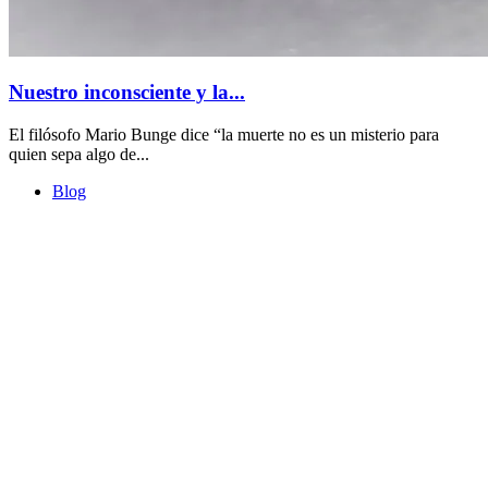
Nuestro inconsciente y la...
El filósofo Mario Bunge dice “la muerte no es un misterio para
quien sepa algo de...
Blog