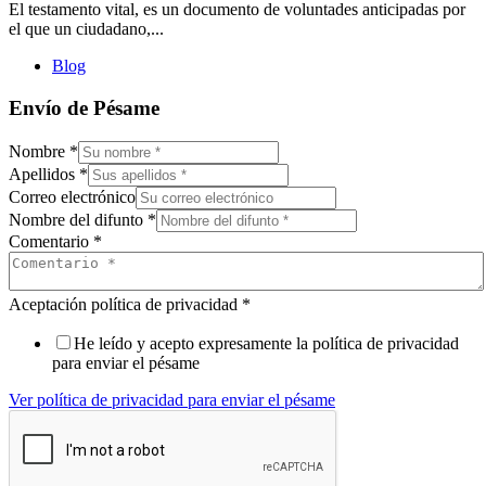
El testamento vital, es un documento de voluntades anticipadas por
el que un ciudadano,...
Blog
Envío de Pésame
Nombre
*
Apellidos
*
Correo electrónico
Nombre del difunto
*
Comentario
*
Aceptación política de privacidad
*
He leído y acepto expresamente la política de privacidad
para enviar el pésame
Ver política de privacidad para enviar el pésame