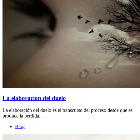
La elaboración del duelo
La elaboración del duelo es el transcurso del proceso desde que se
produce la pérdida...
Blog