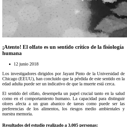
¡Atento! El olfato es un sentido crítico de la fisiología
humana
12 junio 2018
Los investigadores dirigidos por Jayant Pinto de la Universidad de
Chicago (EEUU), han concluido que la pérdida de este sentido en la
edad adulta puede ser un indicativo de que la muerte está cerca.
El sentido del olfato, desempeña un papel crucial tanto en la salud
como en el comportamiento humano. La capacidad para distinguir
olores afecta a un gran abanico de tareas como puede ser las
preferencias de los alimentos, los riesgos medio ambientales y
nuestra memoria.
Resultados del estudio realizado a 3.005 personas: