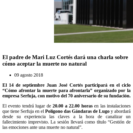
El padre de Mari Luz Cortés dará una charla sobre
cómo aceptar la muerte no natural
09 agosto 2018
El 14 de septiembre Juan José Cortés participará en el ciclo
“Cómo afrontar la muerte para afrontarla” organizado por la
empresa Serfuja, con motivo del 70 aniversario de su fundación.
El evento tendrá lugar de
20.00 a 22.00 horas
en las instalaciones
que tiene Serfuja en el
Polígono das Gándaras de Lugo
y abordará
desde su experiencia las claves a la hora de canalizar un
fallecimiento imprevisto. La sesión llevará como título “Gestión de
las emociones ante una muerte no natural”.