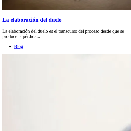
La elaboración del duelo
La elaboración del duelo es el transcurso del proceso desde que se
produce la pérdida...
Blog