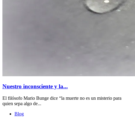
Nuestro inconsciente y la...
El filósofo Mario Bunge dice “la muerte no es un misterio para
quien sepa algo de...
Blog