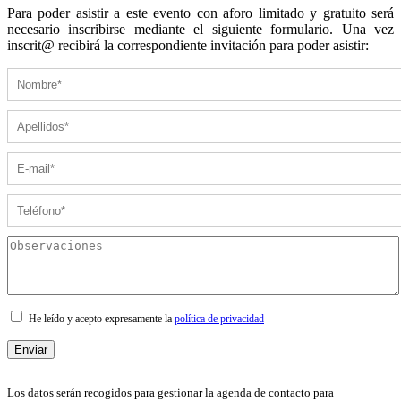
Para poder asistir a este evento con aforo limitado y gratuito será
necesario inscribirse mediante el siguiente formulario. Una vez
inscrit@ recibirá la correspondiente invitación para poder asistir:
He leído y acepto expresamente la
política de privacidad
Los datos serán recogidos para gestionar la agenda de contacto para