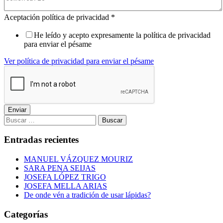
Aceptación política de privacidad
*
He leído y acepto expresamente la política de privacidad
para enviar el pésame
Ver política de privacidad para enviar el pésame
Enviar
Buscar:
Entradas recientes
MANUEL VÁZQUEZ MOURIZ
SARA PENA SEIJAS
JOSEFA LÓPEZ TRIGO
JOSEFA MELLA ARIAS
De onde vén a tradición de usar lápidas?
Categorías