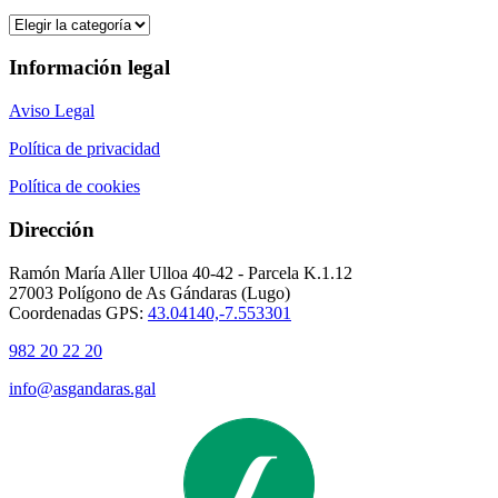
Categorías
Información legal
Aviso Legal
Política de privacidad
Política de cookies
Dirección
Ramón María Aller Ulloa 40-42 - Parcela K.1.12
27003 Polígono de As Gándaras (Lugo)
Coordenadas GPS:
43.04140,-7.553301
982 20 22 20
info@asgandaras.gal