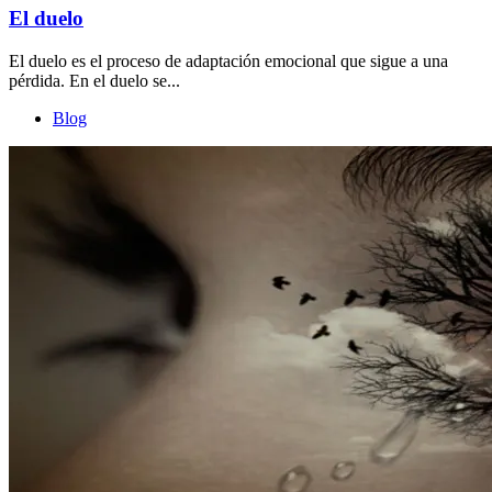
El duelo
El duelo es el proceso de adaptación emocional que sigue a una
pérdida. En el duelo se...
Blog