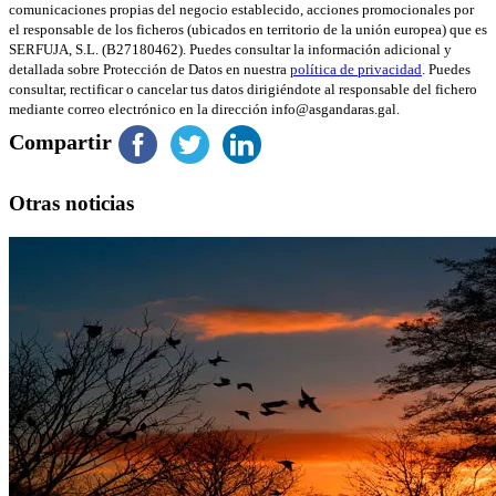
comunicaciones propias del negocio establecido, acciones promocionales por
el responsable de los ficheros (ubicados en territorio de la unión europea) que es
SERFUJA, S.L. (B27180462). Puedes consultar la información adicional y
detallada sobre Protección de Datos en nuestra
política de privacidad
. Puedes
consultar, rectificar o cancelar tus datos dirigiéndote al responsable del fichero
mediante correo electrónico en la dirección info@asgandaras.gal.
Compartir
Otras noticias