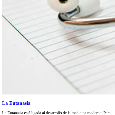
La Eutanasia
La Eutanasia está ligada al desarrollo de la medicina moderna. Para