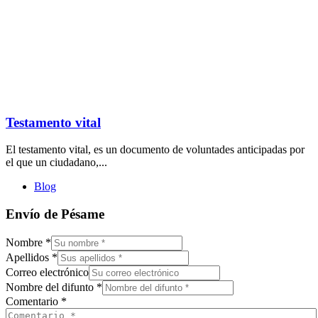
Testamento vital
El testamento vital, es un documento de voluntades anticipadas por
el que un ciudadano,...
Blog
Envío de Pésame
Nombre
*
Apellidos
*
Correo electrónico
Nombre del difunto
*
Comentario
*