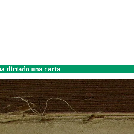
a dictado una carta