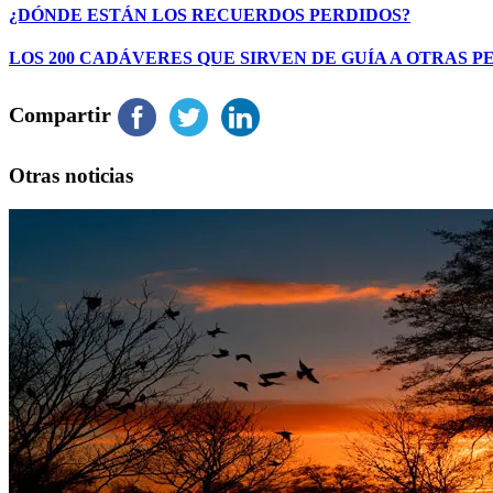
¿DÓNDE ESTÁN LOS RECUERDOS PERDIDOS?
LOS 200 CADÁVERES QUE SIRVEN DE GUÍA A OTRAS 
Compartir
Otras noticias