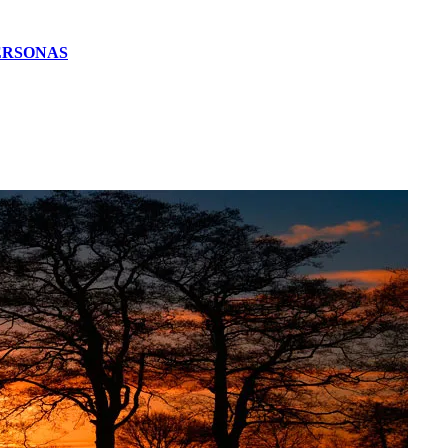
PERSONAS