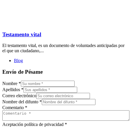
Testamento vital
El testamento vital, es un documento de voluntades anticipadas por
el que un ciudadano,...
Blog
Envío de Pésame
Nombre
*
Apellidos
*
Correo electrónico
Nombre del difunto
*
Comentario
*
Aceptación política de privacidad
*