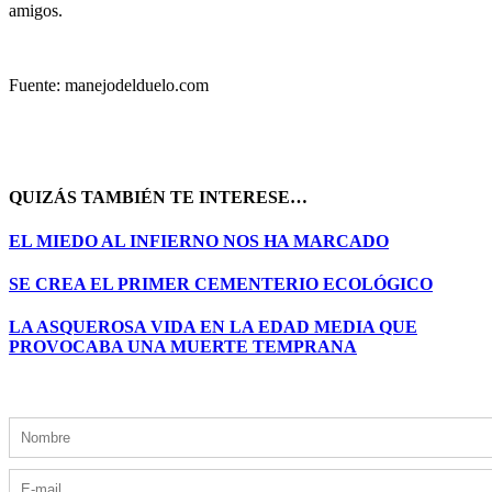
amigos.
Fuente: manejodelduelo.com
QUIZÁS TAMBIÉN TE INTERESE…
EL MIEDO AL INFIERNO NOS HA MARCADO
SE CREA EL PRIMER CEMENTERIO ECOLÓGICO
LA ASQUEROSA VIDA EN LA EDAD MEDIA QUE
PROVOCABA UNA MUERTE TEMPRANA