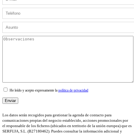
He leído y acepto expresamente la
política de privacidad
Los datos serán recogidos para gestionar la agenda de contacto para
comunicaciones propias del negocio establecido, acciones promocionales por
el responsable de los ficheros (ubicados en territorio de la unión europea) que es
SERFUJA, S.L. (B27180462). Puedes consultar la información adicional y