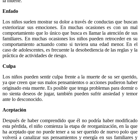
la muerte.
Enfado
Los niños suelen mostrar su dolor a través de conductas que buscan
exteriorizar sus emociones. En muchas ocasiones es con un mal
comportamiento que lo único que busca es llamar la atención de sus
familiares. En muchas ocasiones los niños pueden retroceder en su
comportamiento actuando como si tuviera una edad menor. En el
caso de adolescentes, es frecuente la desobediencia de las reglas y la
práctica de actividades de riesgo.
Culpa
Los niños pueden sentir culpa frente a la muerte de su ser querido,
ya que creen que sus malos pensamientos o acciones pudieron haber
originado esta muerte. Es posible que tenga problemas para dormir o
no sienta deseos de jugar, también pueden sufrir ansiedad y temor
ante lo desconocido.
Aceptación
Después de haber comprendido que él no podría haber modificado
esta pérdida, el niño comienza la etapa de reorganización, en la que
ha aceptado que no puede tener a su ser querido de nuevo polo que
volverá a canalizar sus pensamientos y energía en sus familiares y