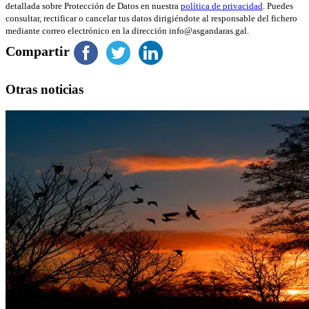
detallada sobre Protección de Datos en nuestra
política de privacidad
. Puedes
consultar, rectificar o cancelar tus datos dirigiéndote al responsable del fichero
mediante correo electrónico en la dirección info@asgandaras.gal.
Compartir
Otras noticias