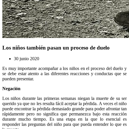
Los niños también pasan un proceso de duelo
30 junio 2020
Es muy importante acompañar a los niños en el proceso del duelo y
se debe estar atento a las diferentes reacciones y conductas que se
pueden presentar.
Negación
Los niños durante las primeras semanas niegan la muerte de su ser
querido ya que no les resulta fácil aceptar la pérdida. A veces el niño
puede encontrar la pérdida demasiado grande para poder afrontar tan
rápidamente pero no significa que permanezca bajo esta reacción
durante mucho tiempo. Es una etapa en la que lo esencial es
responder las preguntas del niño para que pueda entender lo que es