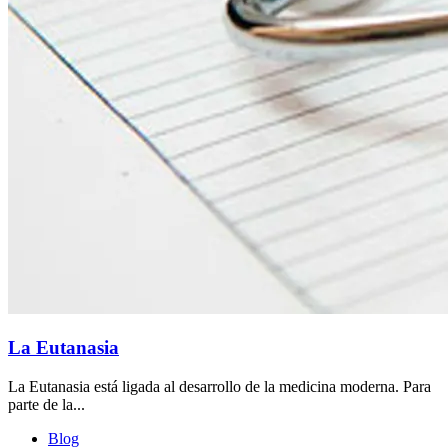
La Eutanasia
La Eutanasia está ligada al desarrollo de la medicina moderna. Para
parte de la...
Blog