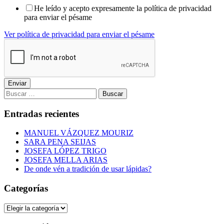
He leído y acepto expresamente la política de privacidad
para enviar el pésame
Ver política de privacidad para enviar el pésame
Enviar
Buscar:
Entradas recientes
MANUEL VÁZQUEZ MOURIZ
SARA PENA SEIJAS
JOSEFA LÓPEZ TRIGO
JOSEFA MELLA ARIAS
De onde vén a tradición de usar lápidas?
Categorías
Categorías