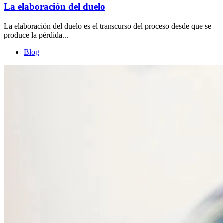
La elaboración del duelo
La elaboración del duelo es el transcurso del proceso desde que se
produce la pérdida...
Blog