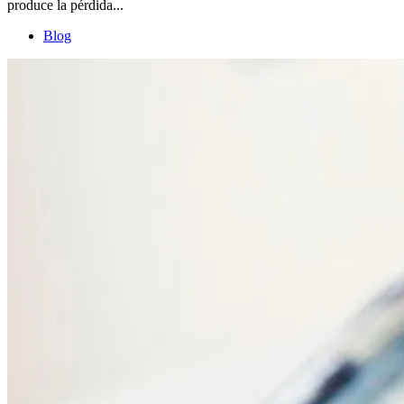
produce la pérdida...
Blog