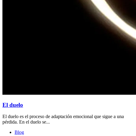
El duelo
El duelo es el proceso de adaptación emocional que sigue a una
pérdida. En el duelo se...
Blog