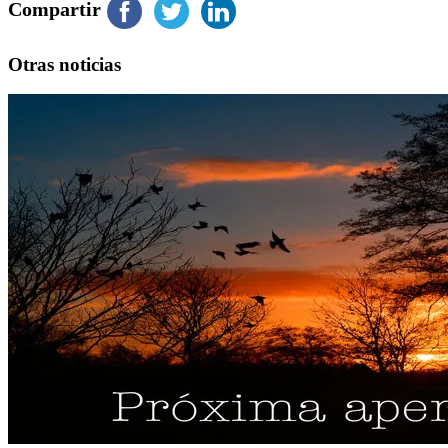
Compartir
Otras noticias