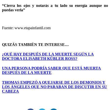
“Cierra los ojos y notarás a tu lado su energía aunque no
puedas verla”
Fuente: www.etapainfantil.com
QUIZÁS TAMBIÉN TE INTERESE…
¿QUÉ HAY DESPUÉS DE LA MUERTE SEGÚN LA
DOCTORA ELISABETH KÜBLER ROSS?
UNA PERSONA PODRÍA SABER QUE ESTÁ MUERTA
DESPUÉS DE LA MUERTE
THOMAS EMPEZÓ A QUEJARSE DE LOS DEMONIOS Y
LOS ÁNGELES QUE NO PARABAN DE DISCUTIR EN SU
CABEZA