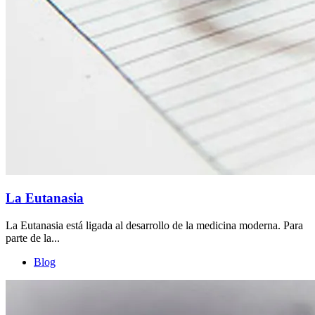
La Eutanasia
La Eutanasia está ligada al desarrollo de la medicina moderna. Para
parte de la...
Blog