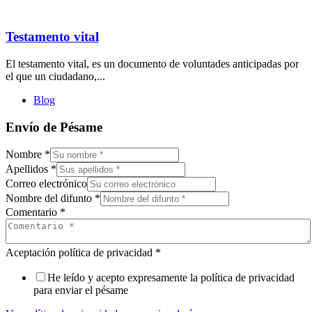
Testamento vital
El testamento vital, es un documento de voluntades anticipadas por
el que un ciudadano,...
Blog
Envío de Pésame
Nombre
*
Apellidos
*
Correo electrónico
Nombre del difunto
*
Comentario
*
Aceptación política de privacidad
*
He leído y acepto expresamente la política de privacidad
para enviar el pésame