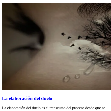
La elaboración del duelo
La elaboración del duelo es el transcurso del proceso desde que se