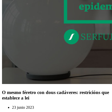
O mesmo féretro con dous cadáveres: restricións que
establece a lei
23 junio 2023