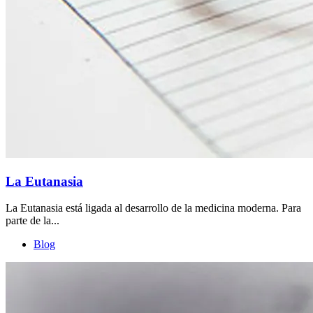
La Eutanasia
La Eutanasia está ligada al desarrollo de la medicina moderna. Para
parte de la...
Blog