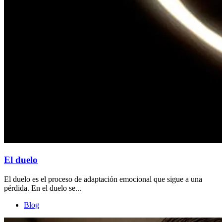
El duelo
El duelo es el proceso de adaptación emocional que sigue a una
pérdida. En el duelo se...
Blog