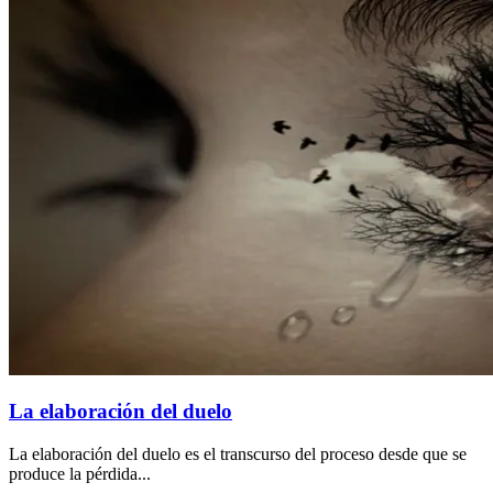
La elaboración del duelo
La elaboración del duelo es el transcurso del proceso desde que se
produce la pérdida...