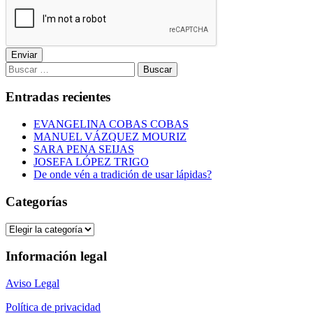
Enviar
Buscar:
Entradas recientes
EVANGELINA COBAS COBAS
MANUEL VÁZQUEZ MOURIZ
SARA PENA SEIJAS
JOSEFA LÓPEZ TRIGO
De onde vén a tradición de usar lápidas?
Categorías
Categorías
Información legal
Aviso Legal
Política de privacidad