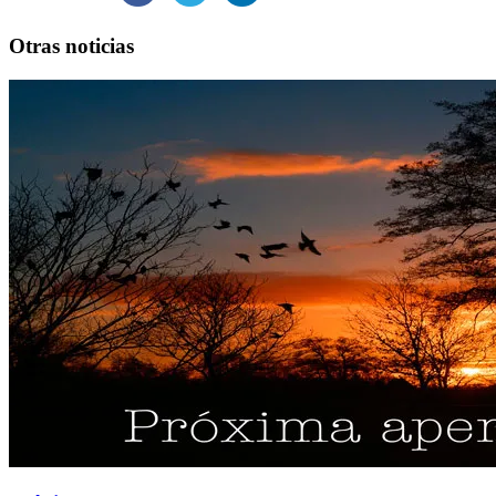
Otras noticias