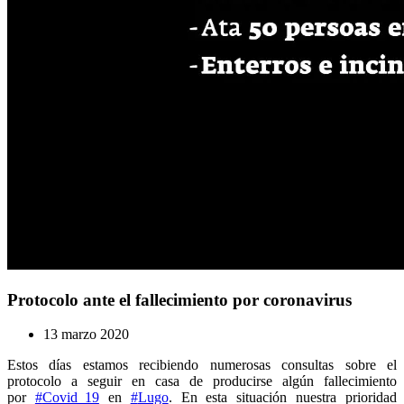
Protocolo ante el fallecimiento por coronavirus
13 marzo 2020
Estos días estamos recibiendo numerosas consultas sobre el
protocolo a seguir en casa de producirse algún fallecimiento
por
#
Covid_19
en
#
Lugo
. En esta situación nuestra prioridad