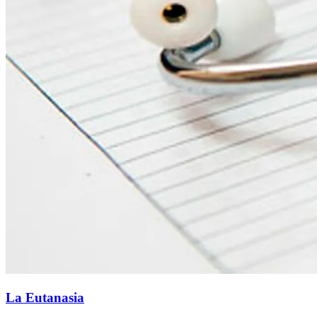
La Eutanasia