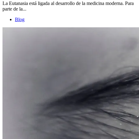
La Eutanasia está ligada al desarrollo de la medicina moderna. Para
parte de la...
Blog