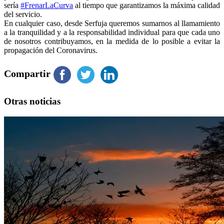
sería
#
FrenarLaCurva
al tiempo que garantizamos la máxima calidad
del servicio.
En cualquier caso, desde Serfuja queremos sumarnos al llamamiento
a la tranquilidad y a la responsabilidad individual para que cada uno
de nosotros contribuyamos, en la medida de lo posible a evitar la
propagación del Coronavirus.
Compartir
Otras noticias