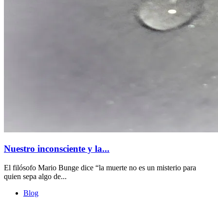
Nuestro inconsciente y la...
El filósofo Mario Bunge dice “la muerte no es un misterio para
quien sepa algo de...
Blog