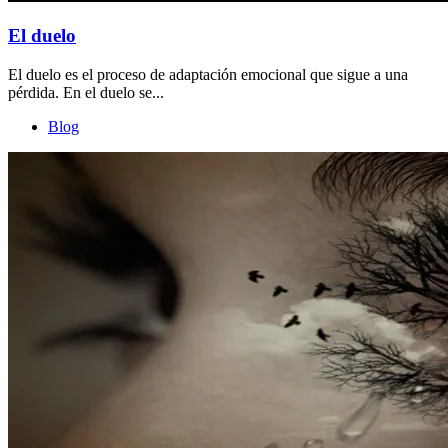
El duelo
El duelo es el proceso de adaptación emocional que sigue a una
pérdida. En el duelo se...
Blog