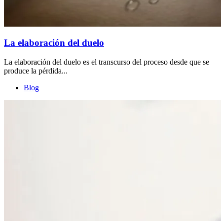
La elaboración del duelo
La elaboración del duelo es el transcurso del proceso desde que se
produce la pérdida...
Blog