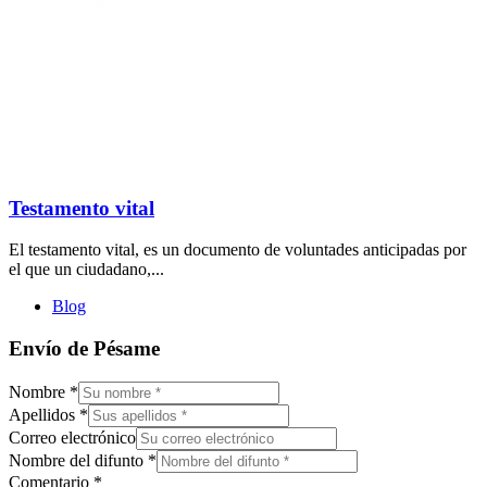
Testamento vital
El testamento vital, es un documento de voluntades anticipadas por
el que un ciudadano,...
Blog
Envío de Pésame
Nombre
*
Apellidos
*
Correo electrónico
Nombre del difunto
*
Comentario
*