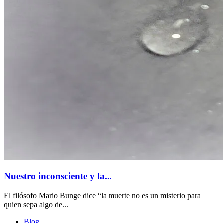
Nuestro inconsciente y la...
El filósofo Mario Bunge dice “la muerte no es un misterio para
quien sepa algo de...
Blog