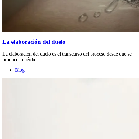
La elaboración del duelo
La elaboración del duelo es el transcurso del proceso desde que se
produce la pérdida...
Blog