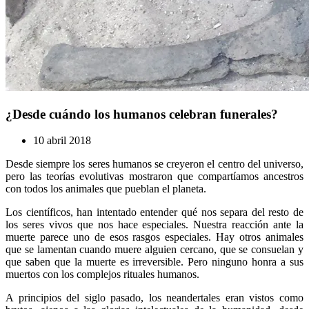
¿Desde cuándo los humanos celebran funerales?
10 abril 2018
Desde siempre los seres humanos se creyeron el centro del universo,
pero las teorías evolutivas mostraron que compartíamos ancestros
con todos los animales que pueblan el planeta.
Los científicos, han intentado entender qué nos separa del resto de
los seres vivos que nos hace especiales. Nuestra reacción ante la
muerte parece uno de esos rasgos especiales. Hay otros animales
que se lamentan cuando muere alguien cercano, que se consuelan y
que saben que la muerte es irreversible. Pero ninguno honra a sus
muertos con los complejos rituales humanos.
A principios del siglo pasado, los neandertales eran vistos como