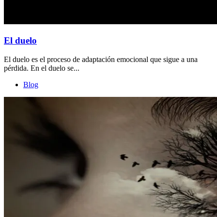
El duelo
El duelo es el proceso de adaptación emocional que sigue a una
pérdida. En el duelo se...
Blog