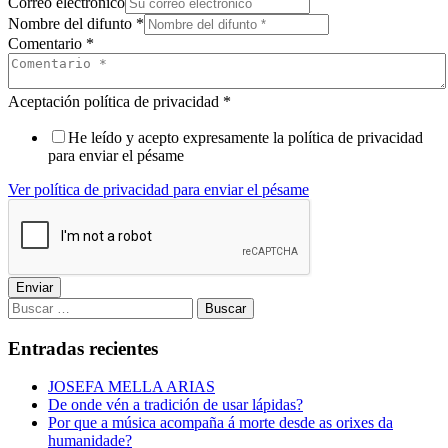
Correo electrónico
Nombre del difunto
*
Comentario
*
Aceptación política de privacidad
*
He leído y acepto expresamente la política de privacidad
para enviar el pésame
Ver política de privacidad para enviar el pésame
Enviar
Buscar:
Entradas recientes
JOSEFA MELLA ARIAS
De onde vén a tradición de usar lápidas?
Por que a música acompaña á morte desde as orixes da
humanidade?