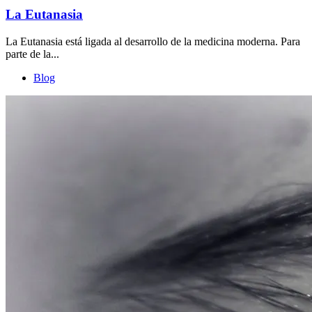
La Eutanasia
La Eutanasia está ligada al desarrollo de la medicina moderna. Para
parte de la...
Blog