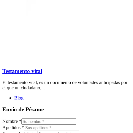
Testamento vital
El testamento vital, es un documento de voluntades anticipadas por
el que un ciudadano,...
Blog
Envío de Pésame
Nombre
*
Apellidos
*