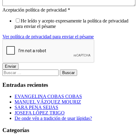
Aceptación política de privacidad
*
He leído y acepto expresamente la política de privacidad
para enviar el pésame
Ver política de privacidad para enviar el pésame
Enviar
Buscar:
Entradas recientes
EVANGELINA COBAS COBAS
MANUEL VÁZQUEZ MOURIZ
SARA PENA SEIJAS
JOSEFA LÓPEZ TRIGO
De onde vén a tradición de usar lápidas?
Categorías