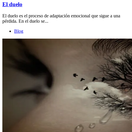
El duelo
El duelo es el proceso de adaptación emocional que sigue a una
pérdida. En el duelo se...
Blog