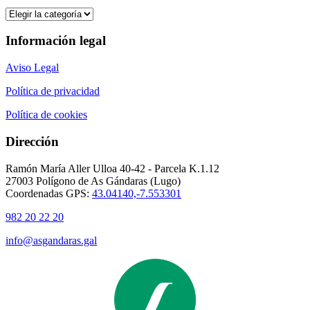
Categorías
Información legal
Aviso Legal
Política de privacidad
Política de cookies
Dirección
Ramón María Aller Ulloa 40-42 - Parcela K.1.12
27003 Polígono de As Gándaras (Lugo)
Coordenadas GPS:
43.04140,-7.553301
982 20 22 20
info@asgandaras.gal