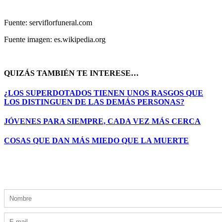
Fuente: serviflorfuneral.com
Fuente imagen: es.wikipedia.org
QUIZÁS TAMBIÉN TE INTERESE…
¿LOS SUPERDOTADOS TIENEN UNOS RASGOS QUE
LOS DISTINGUEN DE LAS DEMÁS PERSONAS?
JÓVENES PARA SIEMPRE, CADA VEZ MÁS CERCA
COSAS QUE DAN MÁS MIEDO QUE LA MUERTE