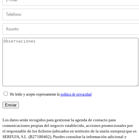
He leído y acepto expresamente la
política de privacidad
Los datos serán recogidos para gestionar la agenda de contacto para
comunicaciones propias del negocio establecido, acciones promocionales por
el responsable de los ficheros (ubicados en territorio de la unión europea) que es
SERFUJA, S.L. (B27180462). Puedes consultar la información adicional y