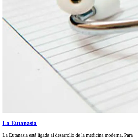
La Eutanasia
La Eutanasia está ligada al desarrollo de la medicina moderna. Para