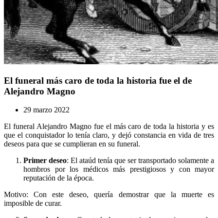
El funeral más caro de toda la historia fue el de
Alejandro Magno
29 marzo 2022
El funeral Alejandro Magno fue el más caro de toda la historia y es
que el conquistador lo tenía claro, y dejó constancia en vida de tres
deseos para que se cumplieran en su funeral.
Primer deseo
: El ataúd tenía que ser transportado solamente a
hombros por los médicos más prestigiosos y con mayor
reputación de la época.
Motivo: Con este deseo, quería demostrar que la muerte es
imposible de curar.