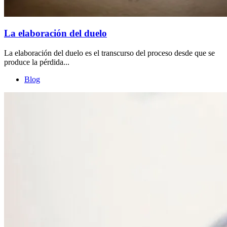
La elaboración del duelo
La elaboración del duelo es el transcurso del proceso desde que se
produce la pérdida...
Blog