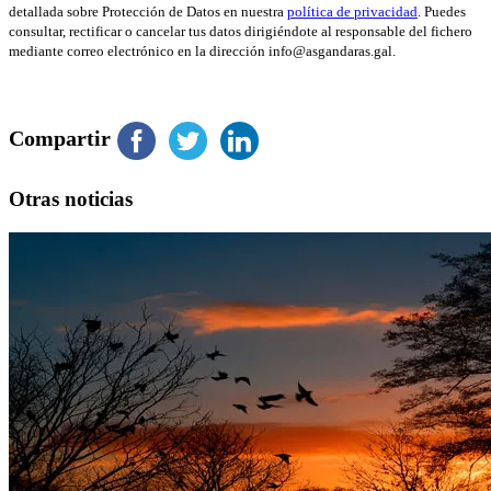
detallada sobre Protección de Datos en nuestra
política de privacidad
. Puedes
consultar, rectificar o cancelar tus datos dirigiéndote al responsable del fichero
mediante correo electrónico en la dirección info@asgandaras.gal.
Compartir
Otras noticias