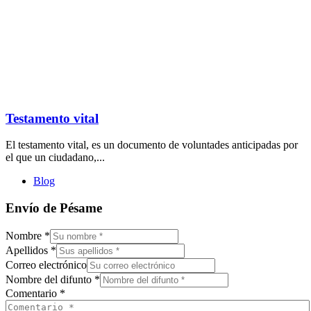
Testamento vital
El testamento vital, es un documento de voluntades anticipadas por
el que un ciudadano,...
Blog
Envío de Pésame
Nombre
*
Apellidos
*
Correo electrónico
Nombre del difunto
*
Comentario
*