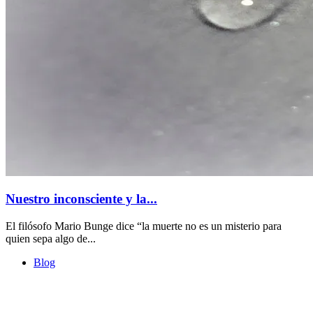
Nuestro inconsciente y la...
El filósofo Mario Bunge dice “la muerte no es un misterio para
quien sepa algo de...
Blog