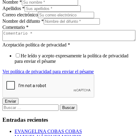
Nombre
*
Apellidos
*
Correo electrónico
Nombre del difunto
*
Comentario
*
Aceptación política de privacidad
*
He leído y acepto expresamente la política de privacidad
para enviar el pésame
Ver política de privacidad para enviar el pésame
Enviar
Buscar:
Entradas recientes
EVANGELINA COBAS COBAS