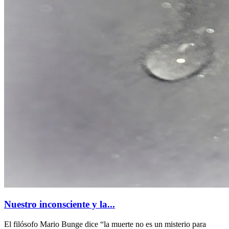
Nuestro inconsciente y la...
El filósofo Mario Bunge dice “la muerte no es un misterio para