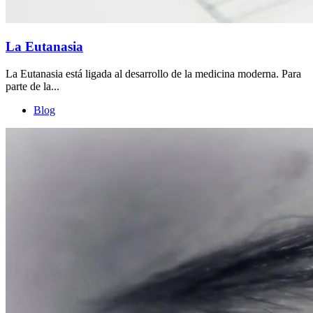
La Eutanasia
La Eutanasia está ligada al desarrollo de la medicina moderna. Para
parte de la...
Blog