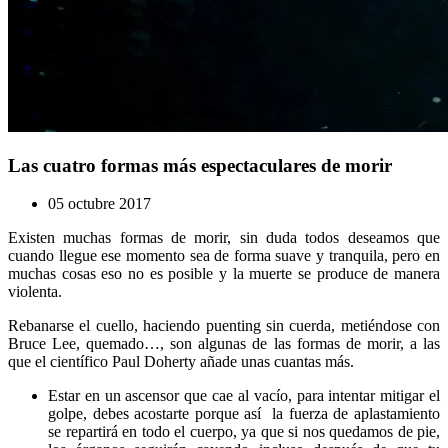
Las cuatro formas más espectaculares de morir
05 octubre 2017
Existen muchas formas de morir, sin duda todos deseamos que
cuando llegue ese momento sea de forma suave y tranquila, pero en
muchas cosas eso no es posible y la muerte se produce de manera
violenta.
Rebanarse el cuello, haciendo puenting sin cuerda, metiéndose con
Bruce Lee, quemado…, son algunas de las formas de morir, a las
que el científico Paul Doherty añade unas cuantas más.
Estar en un ascensor que cae al vacío, para intentar mitigar el
golpe, debes acostarte porque así la fuerza de aplastamiento
se repartirá en todo el cuerpo, ya que si nos quedamos de pie,