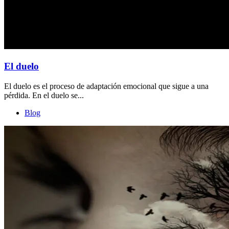
El duelo
El duelo es el proceso de adaptación emocional que sigue a una
pérdida. En el duelo se...
Blog