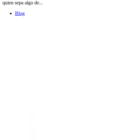
quien sepa algo de...
Blog