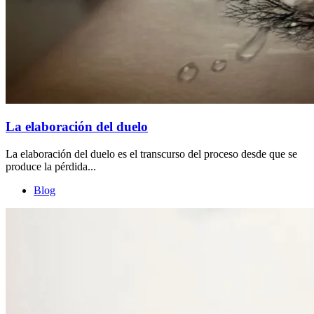
La elaboración del duelo
La elaboración del duelo es el transcurso del proceso desde que se
produce la pérdida...
Blog