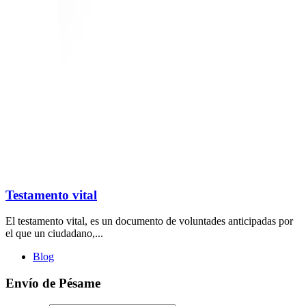
Testamento vital
El testamento vital, es un documento de voluntades anticipadas por
el que un ciudadano,...
Blog
Envío de Pésame