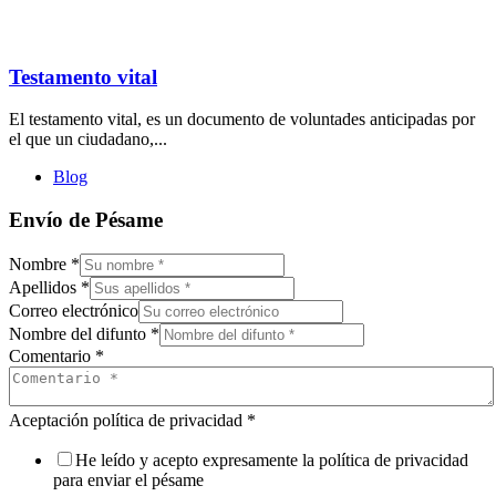
Testamento vital
El testamento vital, es un documento de voluntades anticipadas por
el que un ciudadano,...
Blog
Envío de Pésame
Nombre
*
Apellidos
*
Correo electrónico
Nombre del difunto
*
Comentario
*
Aceptación política de privacidad
*
He leído y acepto expresamente la política de privacidad
para enviar el pésame