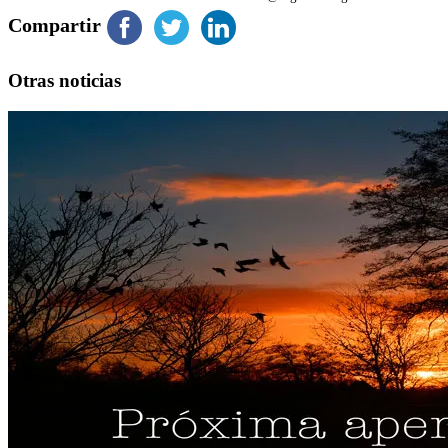
Compartir
Otras noticias