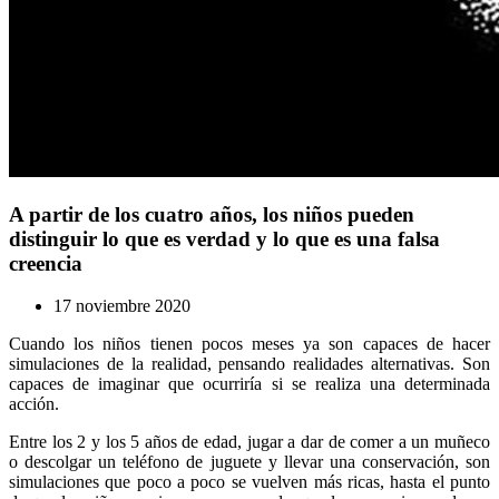
A partir de los cuatro años, los niños pueden
distinguir lo que es verdad y lo que es una falsa
creencia
17 noviembre 2020
Cuando los niños tienen pocos meses ya son capaces de hacer
simulaciones de la realidad, pensando realidades alternativas. Son
capaces de imaginar que ocurriría si se realiza una determinada
acción.
Entre los 2 y los 5 años de edad, jugar a dar de comer a un muñeco
o descolgar un teléfono de juguete y llevar una conservación, son
simulaciones que poco a poco se vuelven más ricas, hasta el punto