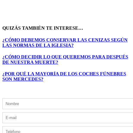
QUIZÁS TAMBIÉN TE INTERESE…
¿CÓMO DEBEMOS CONSERVAR LAS CENIZAS SEGÚN
LAS NORMAS DE LA IGLESIA?
¿CÓMO DECIDIR LO QUE QUEREMOS PARA DESPUÉS
DE NUESTRA MUERTE?
¿POR QUÉ LA MAYORÍA DE LOS COCHES FÚNEBRES
SON MERCEDES?