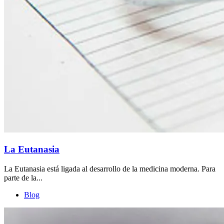
La Eutanasia
La Eutanasia está ligada al desarrollo de la medicina moderna. Para
parte de la...
Blog