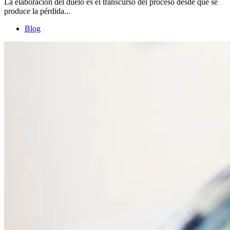
La elaboración del duelo es el transcurso del proceso desde que se
produce la pérdida...
Blog