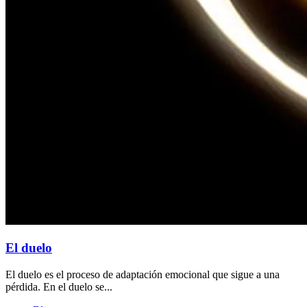
El duelo
El duelo es el proceso de adaptación emocional que sigue a una
pérdida. En el duelo se...