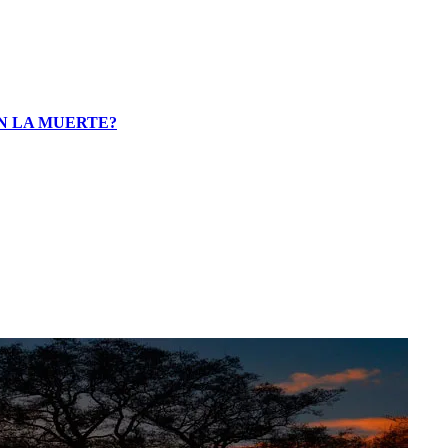
N LA MUERTE?