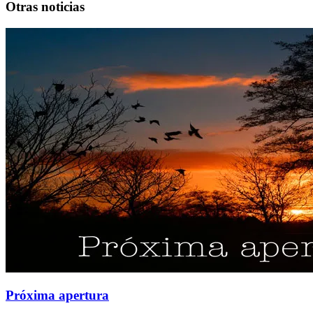
Otras noticias
Próxima apertura