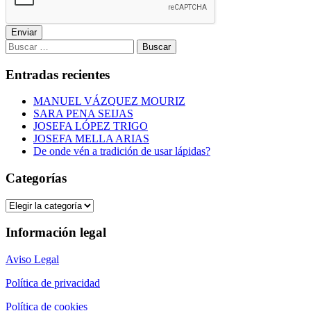
Enviar
Buscar:
Entradas recientes
MANUEL VÁZQUEZ MOURIZ
SARA PENA SEIJAS
JOSEFA LÓPEZ TRIGO
JOSEFA MELLA ARIAS
De onde vén a tradición de usar lápidas?
Categorías
Categorías
Información legal
Aviso Legal
Política de privacidad
Política de cookies