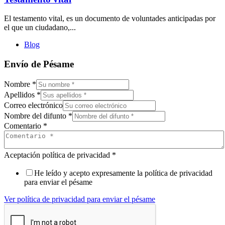
El testamento vital, es un documento de voluntades anticipadas por
el que un ciudadano,...
Blog
Envío de Pésame
Nombre
*
Apellidos
*
Correo electrónico
Nombre del difunto
*
Comentario
*
Aceptación política de privacidad
*
He leído y acepto expresamente la política de privacidad
para enviar el pésame
Ver política de privacidad para enviar el pésame