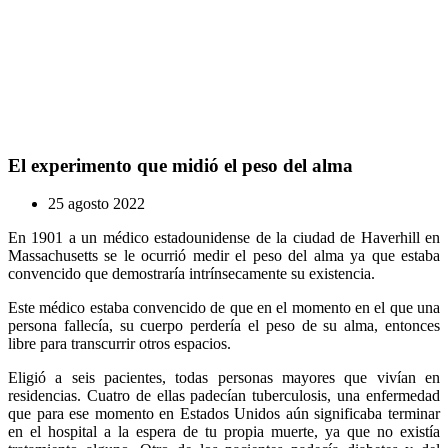
El experimento que midió el peso del alma
25 agosto 2022
En 1901 a un médico estadounidense de la ciudad de Haverhill en
Massachusetts se le ocurrió medir el peso del alma ya que estaba
convencido que demostraría intrínsecamente su existencia.
Este médico estaba convencido de que en el momento en el que una
persona fallecía, su cuerpo perdería el peso de su alma, entonces
libre para transcurrir otros espacios.
Eligió a seis pacientes, todas personas mayores que vivían en
residencias. Cuatro de ellas padecían tuberculosis, una enfermedad
que para ese momento en Estados Unidos aún significaba terminar
en el hospital a la espera de tu propia muerte, ya que no existía