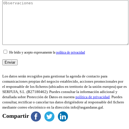
He leído y acepto expresamente la
política de privacidad
Los datos serán recogidos para gestionar la agenda de contacto para
comunicaciones propias del negocio establecido, acciones promocionales por
el responsable de los ficheros (ubicados en territorio de la unión europea) que es
SERFUJA, S.L. (B27180462). Puedes consultar la información adicional y
detallada sobre Protección de Datos en nuestra
política de privacidad
. Puedes
consultar, rectificar o cancelar tus datos dirigiéndote al responsable del fichero
mediante correo electrónico en la dirección info@asgandaras.gal.
Compartir