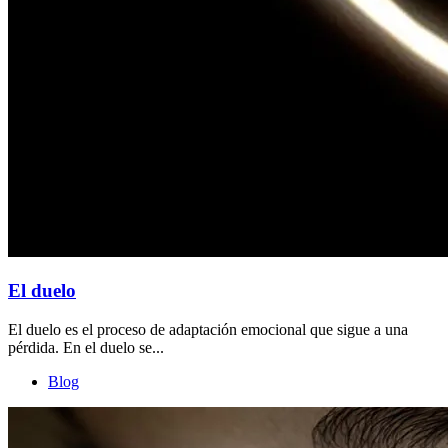
El duelo
El duelo es el proceso de adaptación emocional que sigue a una
pérdida. En el duelo se...
Blog