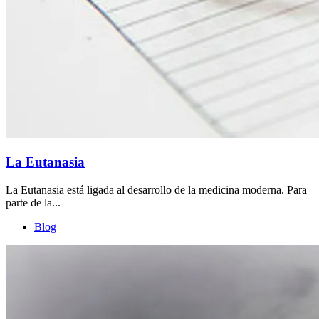
La Eutanasia
La Eutanasia está ligada al desarrollo de la medicina moderna. Para
parte de la...
Blog