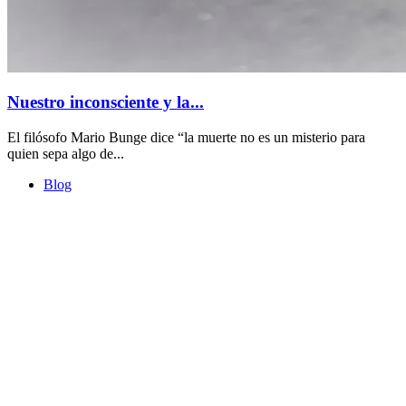
Nuestro inconsciente y la...
El filósofo Mario Bunge dice “la muerte no es un misterio para
quien sepa algo de...
Blog