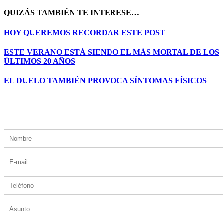
QUIZÁS TAMBIÉN TE INTERESE…
HOY QUEREMOS RECORDAR ESTE POST
ESTE VERANO ESTÁ SIENDO EL MÁS MORTAL DE LOS
ÚLTIMOS 20 AÑOS
EL DUELO TAMBIÉN PROVOCA SÍNTOMAS FÍSICOS