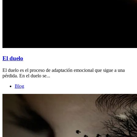
El duelo
El duelo es el proceso de adaptación emocional que sigue a una
pérdida. En el duelo se...
Blog