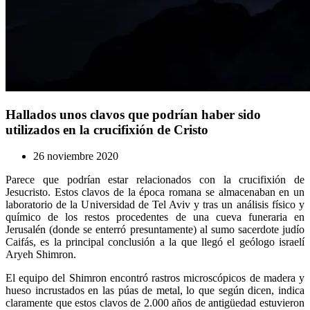
Hallados unos clavos que podrían haber sido
utilizados en la crucifixión de Cristo
26 noviembre 2020
Parece que podrían estar relacionados con la crucifixión de
Jesucristo. Estos clavos de la época romana se almacenaban en un
laboratorio de la Universidad de Tel Aviv y tras un análisis físico y
químico de los restos procedentes de una cueva funeraria en
Jerusalén (donde se enterró presuntamente) al sumo sacerdote judío
Caifás, es la principal conclusión a la que llegó el geólogo israelí
Aryeh Shimron.
El equipo del Shimron encontró rastros microscópicos de madera y
hueso incrustados en las púas de metal, lo que según dicen, indica
claramente que estos clavos de 2.000 años de antigüedad estuvieron