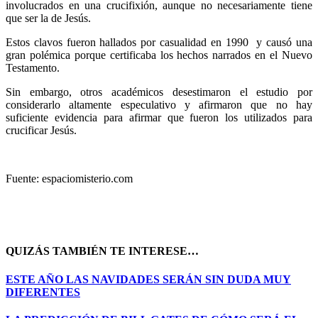
involucrados en una crucifixión, aunque no necesariamente tiene
que ser la de Jesús.
Estos clavos fueron hallados por casualidad en 1990 y causó una
gran polémica porque certificaba los hechos narrados en el Nuevo
Testamento.
Sin embargo, otros académicos desestimaron el estudio por
considerarlo altamente especulativo y afirmaron que no hay
suficiente evidencia para afirmar que fueron los utilizados para
crucificar Jesús.
Fuente: espaciomisterio.com
QUIZÁS TAMBIÉN TE INTERESE…
ESTE AÑO LAS NAVIDADES SERÁN SIN DUDA MUY
DIFERENTES