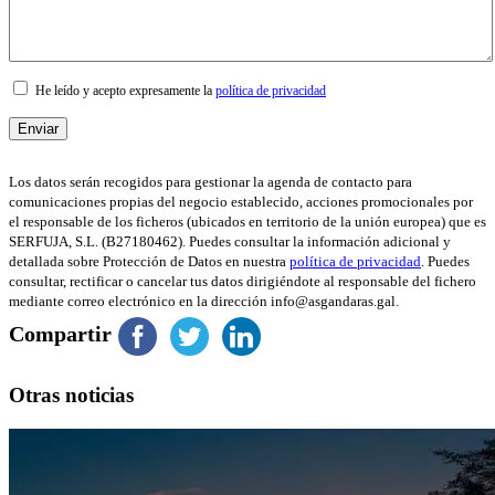
He leído y acepto expresamente la
política de privacidad
Los datos serán recogidos para gestionar la agenda de contacto para
comunicaciones propias del negocio establecido, acciones promocionales por
el responsable de los ficheros (ubicados en territorio de la unión europea) que es
SERFUJA, S.L. (B27180462). Puedes consultar la información adicional y
detallada sobre Protección de Datos en nuestra
política de privacidad
. Puedes
consultar, rectificar o cancelar tus datos dirigiéndote al responsable del fichero
mediante correo electrónico en la dirección info@asgandaras.gal.
Compartir
Otras noticias