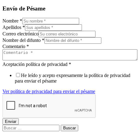
Envío de Pésame
Nombre
*
Apellidos
*
Correo electrónico
Nombre del difunto
*
Comentario
*
Aceptación política de privacidad
*
He leído y acepto expresamente la política de privacidad
para enviar el pésame
Ver política de privacidad para enviar el pésame
Enviar
Buscar: