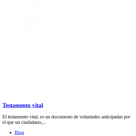
Testamento vital
El testamento vital, es un documento de voluntades anticipadas por
el que un ciudadano,...
Blog