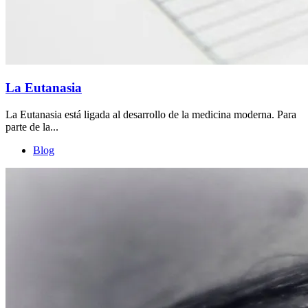
La Eutanasia
La Eutanasia está ligada al desarrollo de la medicina moderna. Para
parte de la...
Blog