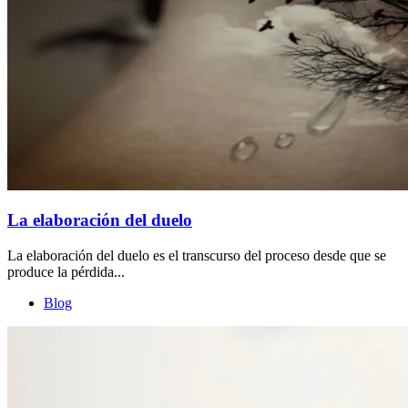
La elaboración del duelo
La elaboración del duelo es el transcurso del proceso desde que se
produce la pérdida...
Blog