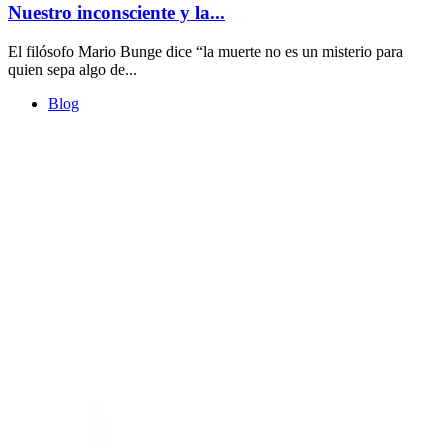
Nuestro inconsciente y la...
El filósofo Mario Bunge dice “la muerte no es un misterio para
quien sepa algo de...
Blog