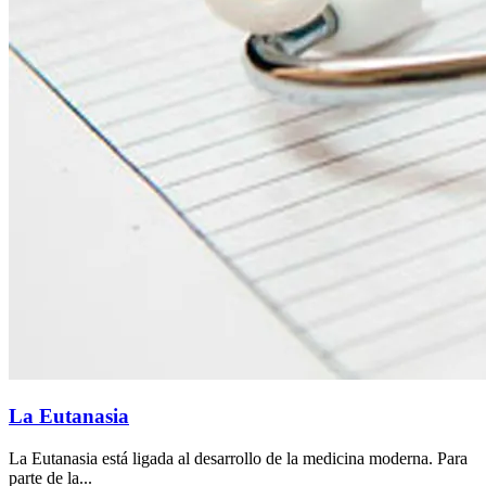
La Eutanasia
La Eutanasia está ligada al desarrollo de la medicina moderna. Para
parte de la...