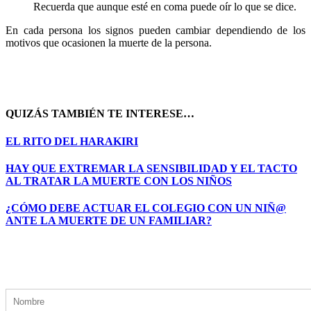
Recuerda que aunque esté en coma puede oír lo que se dice.
En cada persona los signos pueden cambiar dependiendo de los
motivos que ocasionen la muerte de la persona.
QUIZÁS TAMBIÉN TE INTERESE…
EL RITO DEL HARAKIRI
HAY QUE EXTREMAR LA SENSIBILIDAD Y EL TACTO
AL TRATAR LA MUERTE CON LOS NIÑOS
¿CÓMO DEBE ACTUAR EL COLEGIO CON UN NIÑ@
ANTE LA MUERTE DE UN FAMILIAR?