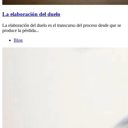
La elaboración del duelo
La elaboración del duelo es el transcurso del proceso desde que se
produce la pérdida...
Blog