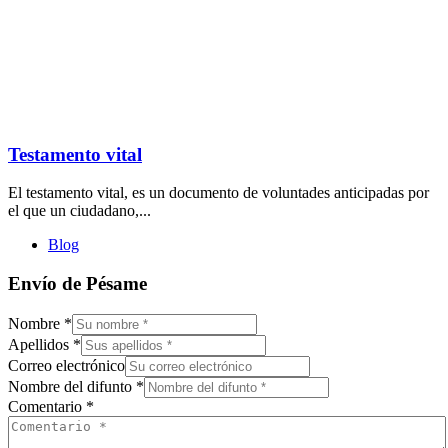
Testamento vital
El testamento vital, es un documento de voluntades anticipadas por
el que un ciudadano,...
Blog
Envío de Pésame
Nombre
*
Apellidos
*
Correo electrónico
Nombre del difunto
*
Comentario
*