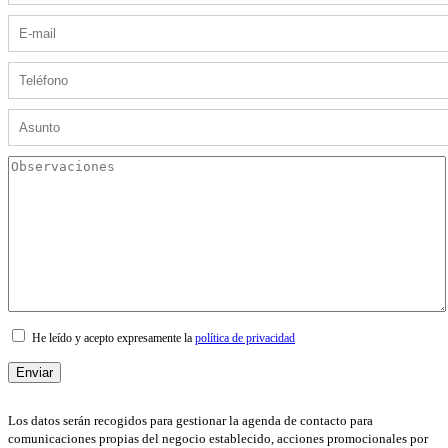
He leído y acepto expresamente la
política de privacidad
Los datos serán recogidos para gestionar la agenda de contacto para
comunicaciones propias del negocio establecido, acciones promocionales por