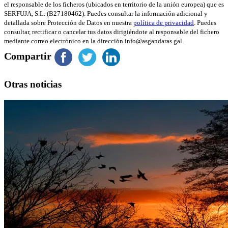
el responsable de los ficheros (ubicados en territorio de la unión europea) que es
SERFUJA, S.L. (B27180462). Puedes consultar la información adicional y
detallada sobre Protección de Datos en nuestra
política de privacidad
. Puedes
consultar, rectificar o cancelar tus datos dirigiéndote al responsable del fichero
mediante correo electrónico en la dirección info@asgandaras.gal.
Compartir
Otras noticias