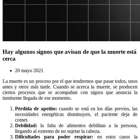
Hay algunos signos que avisan de que la muerte está
cerca
20 mayo 2021
La muerte es un proceso por el que tendremos que pasar todos, unos
antes y otros más tarde. Cuando se acerca la muerte, se producen
ciertos procesos que se acompañan con signos que anuncia la
inminente llegada de ese momento.
Pérdida de apetito:
cuando se está en los días previos, las
necesidades energéticas disminuyen, el paciente deja de
comer.
Debilidad:
la falta de alimentos debilitan a la persona,
llegando al extremo de no sujetar la cabeza.
Dificultades para poder respirar:
en estos casos la