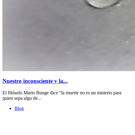
Nuestro inconsciente y la...
El filósofo Mario Bunge dice “la muerte no es un misterio para
quien sepa algo de...
Blog