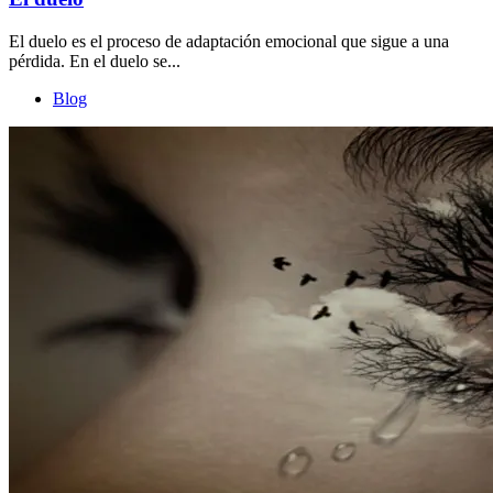
El duelo es el proceso de adaptación emocional que sigue a una
pérdida. En el duelo se...
Blog