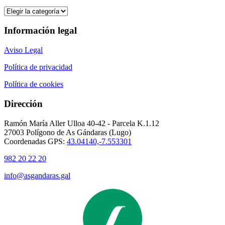
Categorías
Información legal
Aviso Legal
Política de privacidad
Política de cookies
Dirección
Ramón María Aller Ulloa 40-42 - Parcela K.1.12
27003 Polígono de As Gándaras (Lugo)
Coordenadas GPS:
43.04140,-7.553301
982 20 22 20
info@asgandaras.gal