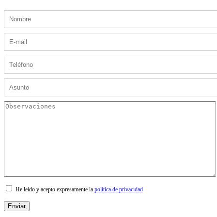
He leído y acepto expresamente la
política de privacidad