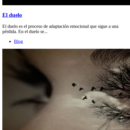
El duelo
El duelo es el proceso de adaptación emocional que sigue a una
pérdida. En el duelo se...
Blog