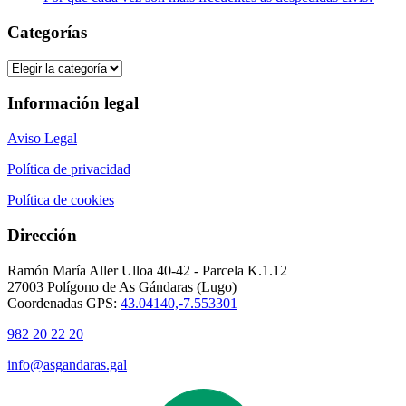
Categorías
Categorías
Información legal
Aviso Legal
Política de privacidad
Política de cookies
Dirección
Ramón María Aller Ulloa 40-42 - Parcela K.1.12
27003 Polígono de As Gándaras (Lugo)
Coordenadas GPS:
43.04140,-7.553301
982 20 22 20
info@asgandaras.gal