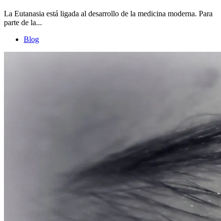
La Eutanasia está ligada al desarrollo de la medicina moderna. Para
parte de la...
Blog