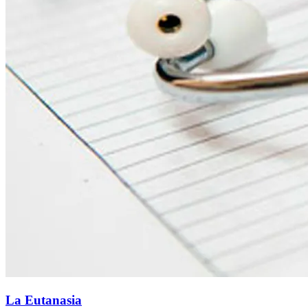
La Eutanasia