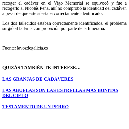
recoger el cadáver en el Vigo Memorial se equivocó y fue a
recogerlo al Nicolás Peña, allí no comprobó la identidad del cadáver,
a pesar de que este sí estaba correctamente identificado.
Los dos fallecidos estaban correctamente identificados, el problema
surgió al fallar la comprobación por parte de la funeraria.
Fuente: lavozdegalicia.es
QUIZÁS TAMBIÉN TE INTERESE…
LAS GRANJAS DE CADÁVERES
LAS ABUELAS SON LAS ESTRELLAS MÁS BONITAS
DEL CIELO
TESTAMENTO DE UN PERRO