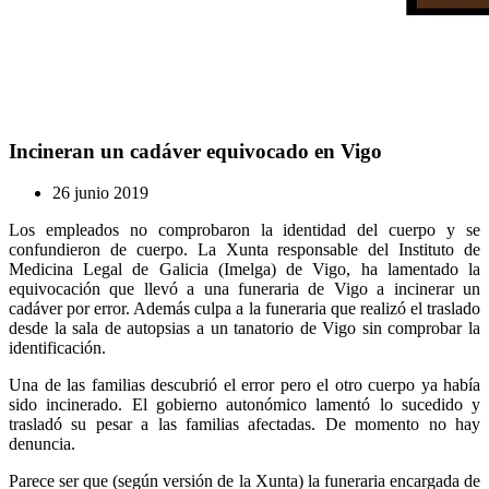
Incineran un cadáver equivocado en Vigo
26 junio 2019
Los empleados no comprobaron la identidad del cuerpo y se
confundieron de cuerpo. La Xunta responsable del Instituto de
Medicina Legal de Galicia (Imelga) de Vigo, ha lamentado la
equivocación que llevó a una funeraria de Vigo a incinerar un
cadáver por error. Además culpa a la funeraria que realizó el traslado
desde la sala de autopsias a un tanatorio de Vigo sin comprobar la
identificación.
Una de las familias descubrió el error pero el otro cuerpo ya había
sido incinerado. El gobierno autonómico lamentó lo sucedido y
trasladó su pesar a las familias afectadas. De momento no hay
denuncia.
Parece ser que (según versión de la Xunta) la funeraria encargada de