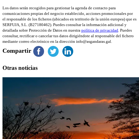
Los datos serán recogidos para gestionar la agenda de contacto para
comunicaciones propias del negocio establecido, acciones promocionales por
el responsable de los ficheros (ubicados en territorio de la unión europea) que es
SERFUJA, S.L. (B27180462). Puedes consultar la información adicional y
detallada sobre Protección de Datos en nuestra
política de privacidad
. Puedes
consultar, rectificar o cancelar tus datos dirigiéndote al responsable del fichero
mediante correo electrónico en la dirección info@asgandaras.gal.
Compartir
Otras noticias