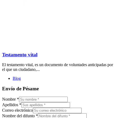
Testamento vital
El testamento vital, es un documento de voluntades anticipadas por
el que un ciudadano,...
Blog
Envío de Pésame
Nombre
*
Apellidos
*
Correo electrónico
Nombre del difunto
*