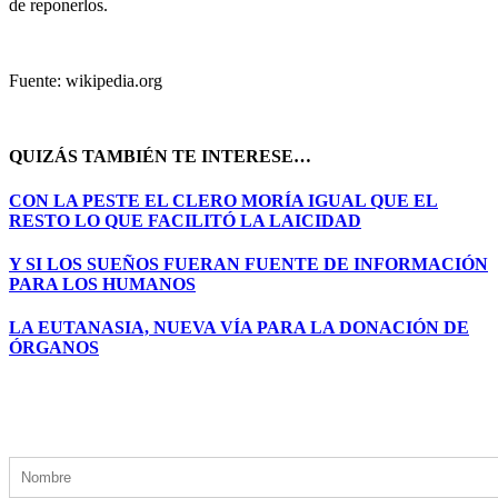
de reponerlos.
Fuente: wikipedia.org
QUIZÁS TAMBIÉN TE INTERESE…
CON LA PESTE EL CLERO MORÍA IGUAL QUE EL
RESTO LO QUE FACILITÓ LA LAICIDAD
Y SI LOS SUEÑOS FUERAN FUENTE DE INFORMACIÓN
PARA LOS HUMANOS
LA EUTANASIA, NUEVA VÍA PARA LA DONACIÓN DE
ÓRGANOS