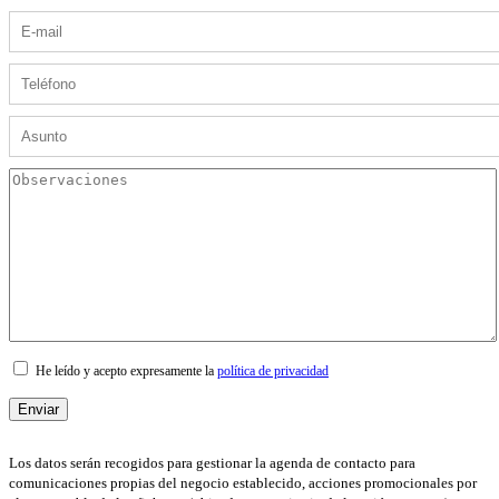
He leído y acepto expresamente la
política de privacidad
Los datos serán recogidos para gestionar la agenda de contacto para
comunicaciones propias del negocio establecido, acciones promocionales por