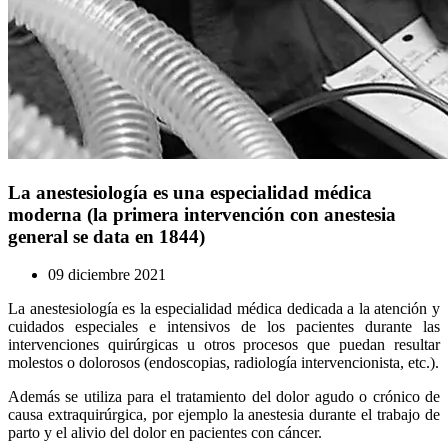
La anestesiología es una especialidad médica
moderna (la primera intervención con anestesia
general se data en 1844)
09 diciembre 2021
La anestesiología es la especialidad médica dedicada a la atención y
cuidados especiales e intensivos de los pacientes durante las
intervenciones quirúrgicas u otros procesos que puedan resultar
molestos o dolorosos (endoscopias, radiología intervencionista, etc.).
Además se utiliza para el tratamiento del dolor agudo o crónico de
causa extraquirúrgica, por ejemplo la anestesia durante el trabajo de
parto y el alivio del dolor en pacientes con cáncer.