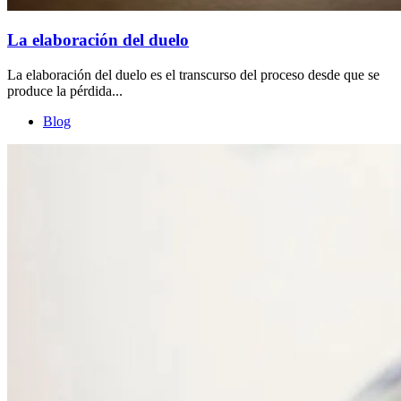
La elaboración del duelo
La elaboración del duelo es el transcurso del proceso desde que se
produce la pérdida...
Blog