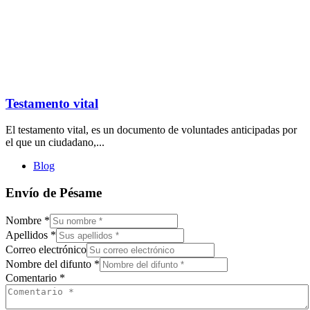
Testamento vital
El testamento vital, es un documento de voluntades anticipadas por
el que un ciudadano,...
Blog
Envío de Pésame
Nombre
*
Apellidos
*
Correo electrónico
Nombre del difunto
*
Comentario
*