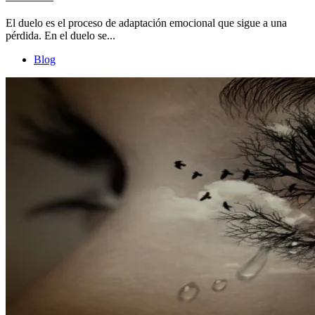
El duelo es el proceso de adaptación emocional que sigue a una
pérdida. En el duelo se...
Blog