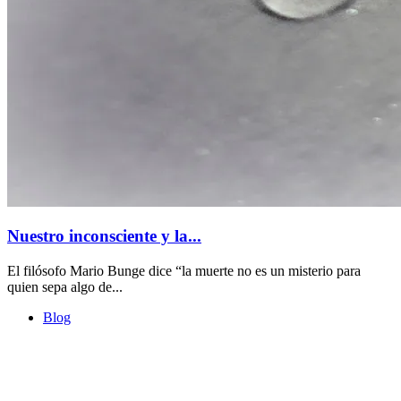
Nuestro inconsciente y la...
El filósofo Mario Bunge dice “la muerte no es un misterio para
quien sepa algo de...
Blog