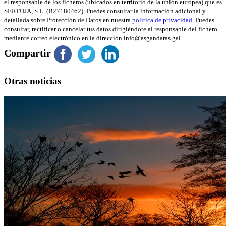
el responsable de los ficheros (ubicados en territorio de la unión europea) que es
SERFUJA, S.L. (B27180462). Puedes consultar la información adicional y
detallada sobre Protección de Datos en nuestra
política de privacidad
. Puedes
consultar, rectificar o cancelar tus datos dirigiéndote al responsable del fichero
mediante correo electrónico en la dirección info@asgandaras.gal.
Compartir
Otras noticias