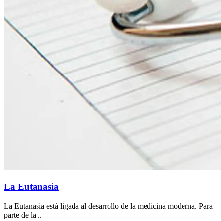
La Eutanasia
La Eutanasia está ligada al desarrollo de la medicina moderna. Para
parte de la...