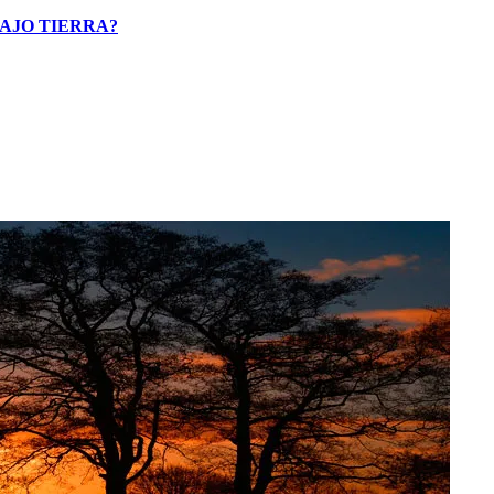
AJO TIERRA?