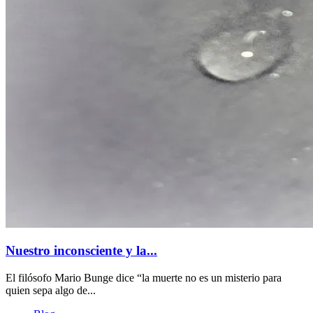
Nuestro inconsciente y la...
El filósofo Mario Bunge dice “la muerte no es un misterio para
quien sepa algo de...