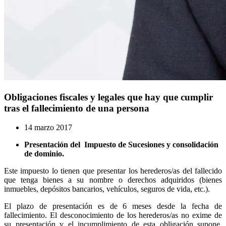
Obligaciones fiscales y legales que hay que cumplir
tras el fallecimiento de una persona
14 marzo 2017
Presentación del Impuesto de Sucesiones y consolidación
de dominio.
Este impuesto lo tienen que presentar los herederos/as del fallecido
que tenga bienes a su nombre o derechos adquiridos (bienes
inmuebles, depósitos bancarios, vehículos, seguros de vida, etc.).
El plazo de presentación es de 6 meses desde la fecha de
fallecimiento. El desconocimiento de los herederos/as no exime de
su presentación y el incumplimiento de esta obligación supone,