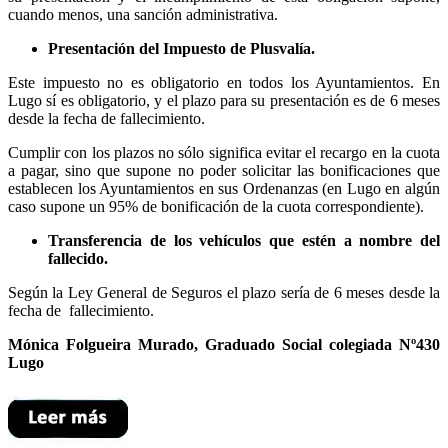
cuando menos, una sanción administrativa.
Presentación del Impuesto de Plusvalía.
Este impuesto no es obligatorio en todos los Ayuntamientos. En
Lugo sí es obligatorio, y el plazo para su presentación es de 6 meses
desde la fecha de fallecimiento.
Cumplir con los plazos no sólo significa evitar el recargo en la cuota
a pagar, sino que supone no poder solicitar las bonificaciones que
establecen los Ayuntamientos en sus Ordenanzas (en Lugo en algún
caso supone un 95% de bonificación de la cuota correspondiente).
Transferencia de los vehículos que estén a nombre del
fallecido.
Según la Ley General de Seguros el plazo sería de 6 meses desde la
fecha de fallecimiento.
Mónica Folgueira Murado, Graduado Social colegiada Nº430
Lugo