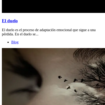
El duelo
El duelo es el proceso de adaptación emocional que sigue a una
pérdida. En el duelo se...
Blog