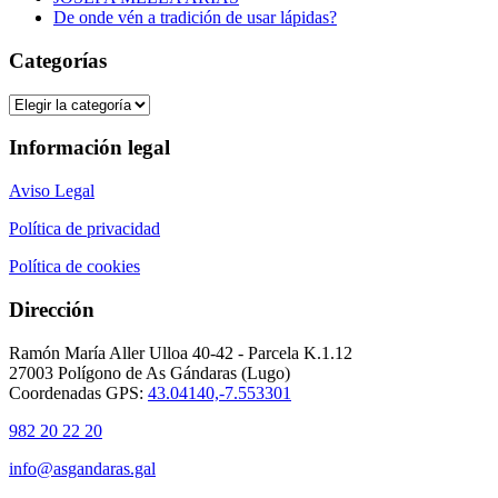
De onde vén a tradición de usar lápidas?
Categorías
Categorías
Información legal
Aviso Legal
Política de privacidad
Política de cookies
Dirección
Ramón María Aller Ulloa 40-42 - Parcela K.1.12
27003 Polígono de As Gándaras (Lugo)
Coordenadas GPS:
43.04140,-7.553301
982 20 22 20
info@asgandaras.gal