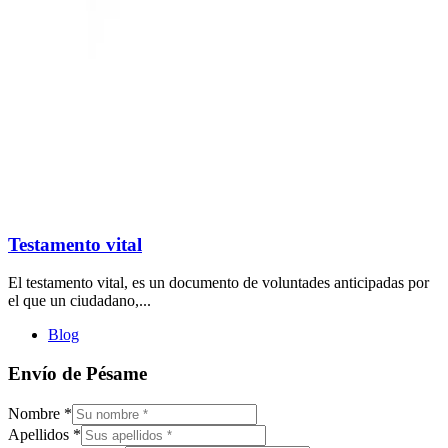
Testamento vital
El testamento vital, es un documento de voluntades anticipadas por
el que un ciudadano,...
Blog
Envío de Pésame
Nombre
*
Apellidos
*