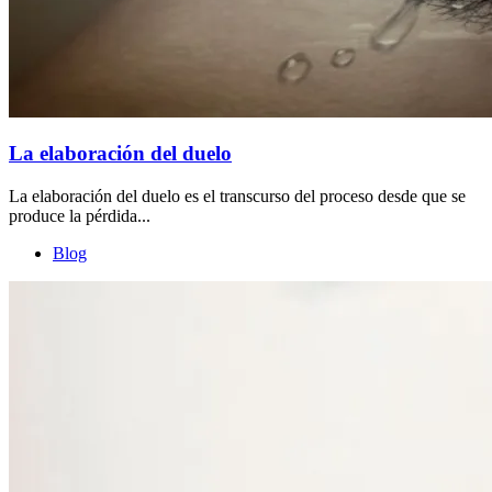
La elaboración del duelo
La elaboración del duelo es el transcurso del proceso desde que se
produce la pérdida...
Blog