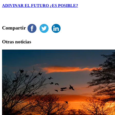
ADIVINAR EL FUTURO ¿ES POSIBLE?
Compartir
Otras noticias