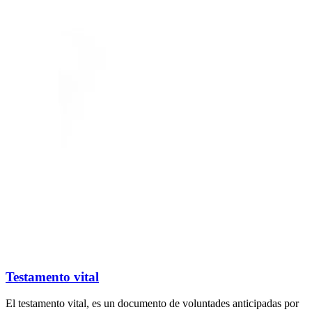
Testamento vital
El testamento vital, es un documento de voluntades anticipadas por