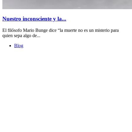
Nuestro inconsciente y la...
El filósofo Mario Bunge dice “la muerte no es un misterio para
quien sepa algo de...
Blog