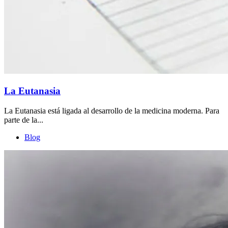
La Eutanasia
La Eutanasia está ligada al desarrollo de la medicina moderna. Para
parte de la...
Blog