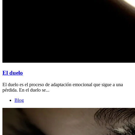
El duelo
El duelo es el proceso de adaptación emocional que sigue a una
pérdida. En el duelo se...
Blog