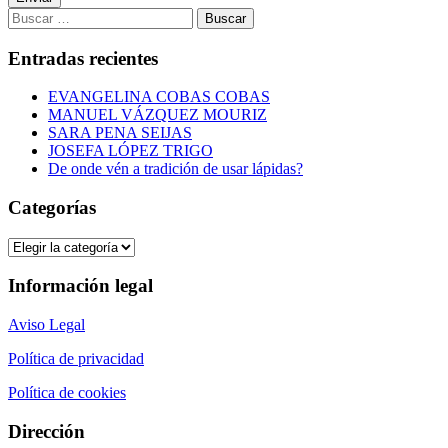
Buscar:
Entradas recientes
EVANGELINA COBAS COBAS
MANUEL VÁZQUEZ MOURIZ
SARA PENA SEIJAS
JOSEFA LÓPEZ TRIGO
De onde vén a tradición de usar lápidas?
Categorías
Categorías
Información legal
Aviso Legal
Política de privacidad
Política de cookies
Dirección