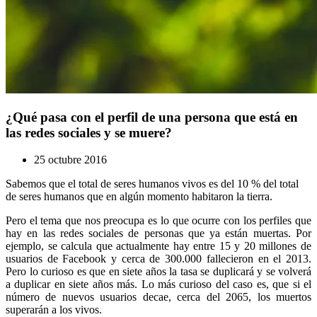
¿Qué pasa con el perfil de una persona que está en
las redes sociales y se muere?
25 octubre 2016
Sabemos que el total de seres humanos vivos es del 10 % del total
de seres humanos que en algún momento habitaron la tierra.
Pero el tema que nos preocupa es lo que ocurre con los perfiles que
hay en las redes sociales de personas que ya están muertas. Por
ejemplo, se calcula que actualmente hay entre 15 y 20 millones de
usuarios de Facebook y cerca de 300.000 fallecieron en el 2013.
Pero lo curioso es que en siete años la tasa se duplicará y se volverá
a duplicar en siete años más. Lo más curioso del caso es, que si el
número de nuevos usuarios decae, cerca del 2065, los muertos
superarán a los vivos.