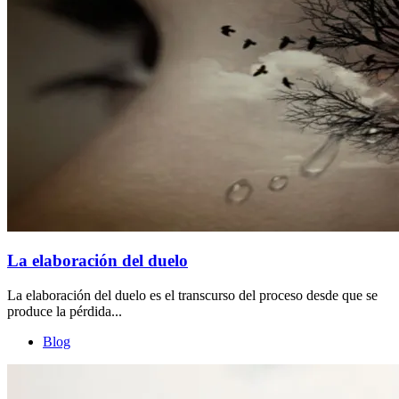
La elaboración del duelo
La elaboración del duelo es el transcurso del proceso desde que se
produce la pérdida...
Blog