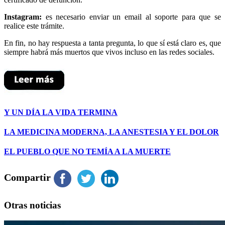
Instagram:
es necesario enviar un email al soporte para que se
realice este trámite.
En fin, no hay respuesta a tanta pregunta, lo que sí está claro es, que
siempre habrá más muertos que vivos incluso en las redes sociales.
Y UN DÍA LA VIDA TERMINA
LA MEDICINA MODERNA, LA ANESTESIA Y EL DOLOR
EL PUEBLO QUE NO TEMÍA A LA MUERTE
Compartir
Otras noticias