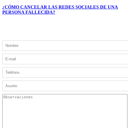
¿CÓMO CANCELAR LAS REDES SOCIALES DE UNA
PERSONA FALLECIDA?