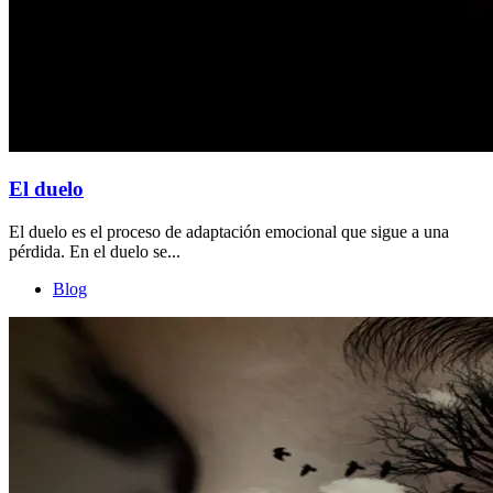
El duelo
El duelo es el proceso de adaptación emocional que sigue a una
pérdida. En el duelo se...
Blog