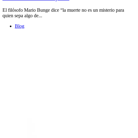
El filósofo Mario Bunge dice “la muerte no es un misterio para
quien sepa algo de...
Blog