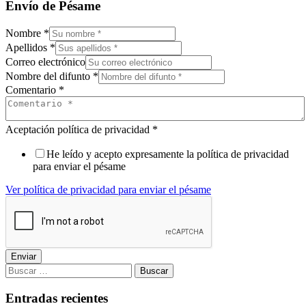
Envío de Pésame
Nombre
*
Apellidos
*
Correo electrónico
Nombre del difunto
*
Comentario
*
Aceptación política de privacidad
*
He leído y acepto expresamente la política de privacidad
para enviar el pésame
Ver política de privacidad para enviar el pésame
Enviar
Buscar:
Entradas recientes