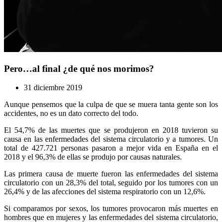
Pero…al final ¿de qué nos morimos?
31 diciembre 2019
Aunque pensemos que la culpa de que se muera tanta gente son los
accidentes, no es un dato correcto del todo.
El 54,7% de las muertes que se produjeron en 2018 tuvieron su
causa en las enfermedades del sistema circulatorio y a tumores. Un
total de 427.721 personas pasaron a mejor vida en España en el
2018 y el 96,3% de ellas se produjo por causas naturales.
Las primera causa de muerte fueron las enfermedades del sistema
circulatorio con un 28,3% del total, seguido por los tumores con un
26,4% y de las afecciones del sistema respiratorio con un 12,6%.
Si comparamos por sexos, los tumores provocaron más muertes en
hombres que en mujeres y las enfermedades del sistema circulatorio,