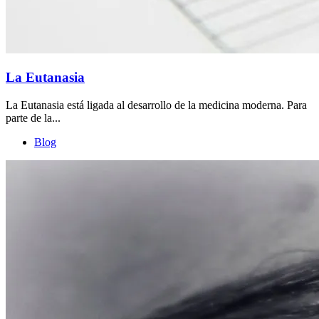
La Eutanasia
La Eutanasia está ligada al desarrollo de la medicina moderna. Para
parte de la...
Blog