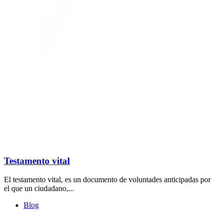
Testamento vital
El testamento vital, es un documento de voluntades anticipadas por
el que un ciudadano,...
Blog