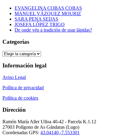
EVANGELINA COBAS COBAS
MANUEL VÁZQUEZ MOURIZ
SARA PENA SEIJAS
JOSEFA LÓPEZ TRIGO
De onde vén a tradición de usar lápidas?
Categorías
Categorías
Información legal
Aviso Legal
Política de privacidad
Política de cookies
Dirección
Ramón María Aller Ulloa 40-42 - Parcela K.1.12
27003 Polígono de As Gándaras (Lugo)
Coordenadas GPS:
43.04140,-7.553301