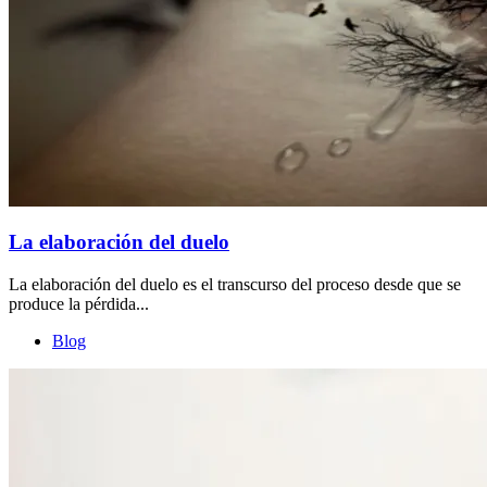
La elaboración del duelo
La elaboración del duelo es el transcurso del proceso desde que se
produce la pérdida...
Blog