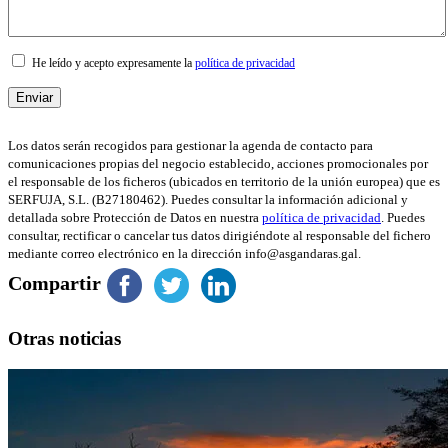
He leído y acepto expresamente la
política de privacidad
Los datos serán recogidos para gestionar la agenda de contacto para
comunicaciones propias del negocio establecido, acciones promocionales por
el responsable de los ficheros (ubicados en territorio de la unión europea) que es
SERFUJA, S.L. (B27180462). Puedes consultar la información adicional y
detallada sobre Protección de Datos en nuestra
política de privacidad
. Puedes
consultar, rectificar o cancelar tus datos dirigiéndote al responsable del fichero
mediante correo electrónico en la dirección info@asgandaras.gal.
Compartir
Otras noticias