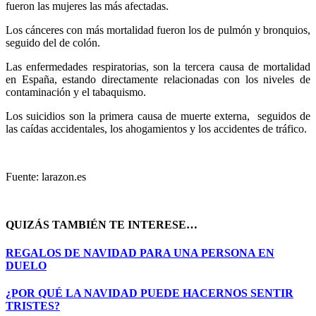
fueron las mujeres las más afectadas.
Los cánceres con más mortalidad fueron los de pulmón y bronquios,
seguido del de colón.
Las enfermedades respiratorias, son la tercera causa de mortalidad
en España, estando directamente relacionadas con los niveles de
contaminación y el tabaquismo.
Los suicidios son la primera causa de muerte externa, seguidos de
las caídas accidentales, los ahogamientos y los accidentes de tráfico.
Fuente: larazon.es
QUIZÁS TAMBIÉN TE INTERESE…
REGALOS DE NAVIDAD PARA UNA PERSONA EN
DUELO
¿POR QUÉ LA NAVIDAD PUEDE HACERNOS SENTIR
TRISTES?