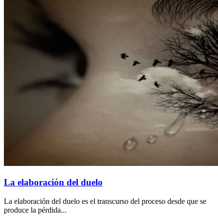
La elaboración del duelo
La elaboración del duelo es el transcurso del proceso desde que se
produce la pérdida...