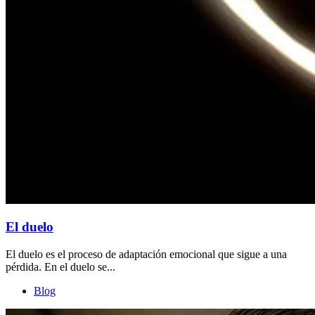
El duelo
El duelo es el proceso de adaptación emocional que sigue a una
pérdida. En el duelo se...
Blog