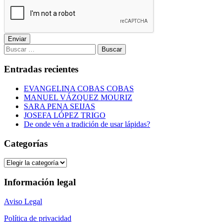
Enviar
Buscar:
Entradas recientes
EVANGELINA COBAS COBAS
MANUEL VÁZQUEZ MOURIZ
SARA PENA SEIJAS
JOSEFA LÓPEZ TRIGO
De onde vén a tradición de usar lápidas?
Categorías
Categorías
Información legal
Aviso Legal
Política de privacidad