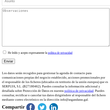
He leído y acepto expresamente la
política de privacidad
Los datos serán recogidos para gestionar la agenda de contacto para
comunicaciones propias del negocio establecido, acciones promocionales por
el responsable de los ficheros (ubicados en territorio de la unión europea) que es
SERFUJA, S.L. (B27180462). Puedes consultar la información adicional y
detallada sobre Protección de Datos en nuestra
política de privacidad
. Puedes
consultar, rectificar o cancelar tus datos dirigiéndote al responsable del fichero
mediante correo electrónico en la dirección info@asgandaras.gal.
Compartir