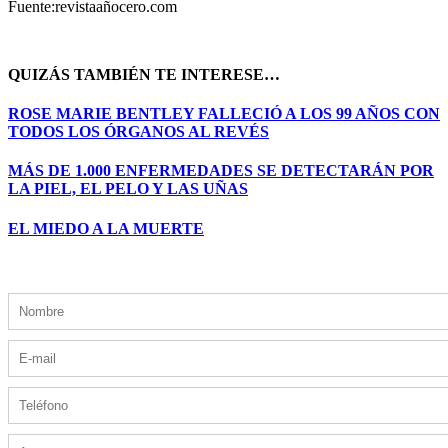
Fuente:revistaañocero.com
QUIZÁS TAMBIÉN TE INTERESE…
ROSE MARIE BENTLEY FALLECIÓ A LOS 99 AÑOS CON
TODOS LOS ÓRGANOS AL REVÉS
MÁS DE 1.000 ENFERMEDADES SE DETECTARÁN POR
LA PIEL, EL PELO Y LAS UÑAS
EL MIEDO A LA MUERTE