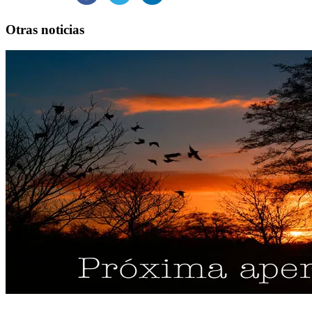
Otras noticias