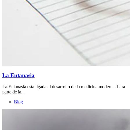
La Eutanasia
La Eutanasia está ligada al desarrollo de la medicina moderna. Para
parte de la...
Blog