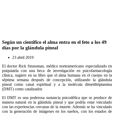
Según un científico el alma entra en el feto a los 49
días por la glándula pineal
23 abril 2019
El doctor Rick Strassman, médico norteamericano especializado en
psiquiatría con una beca de investigación en psicofarmacología
clínica, sugiere en su libro que el alma humana en el cuerpo en la
séptima semana después de concepción, utilizando la glándula
pineal como canal espiritual y a la molécula dimetiltriptamina
(DMT) como catalizador.
El DMT es una poderosa sustancia psicodélica que se produce de
manera natural en la glándula pineal y que podría estar vinculado
con las experiencias cercanas de la muerte. Además se ha vinculado
con la generación de imágenes en los sueños, con los estados de